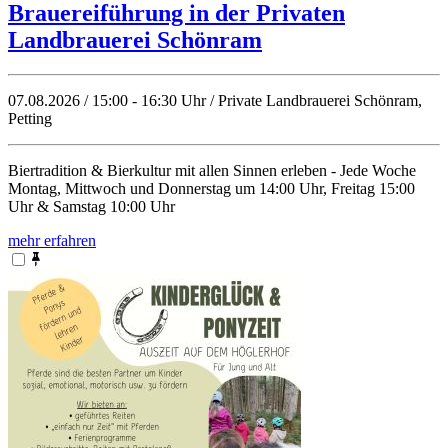
Brauereiführung in der Privaten
Landbrauerei Schönram
07.08.2026 / 15:00 - 16:30 Uhr / Private Landbrauerei Schönram,
Petting
Biertradition & Bierkultur mit allen Sinnen erleben - Jede Woche
Montag, Mittwoch und Donnerstag um 14:00 Uhr, Freitag 15:00
Uhr & Samstag 10:00 Uhr
mehr erfahren