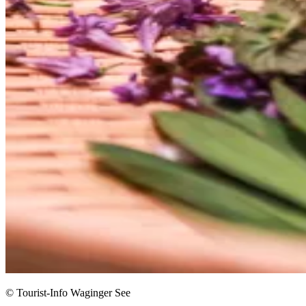
© Tourist-Info Waginger See