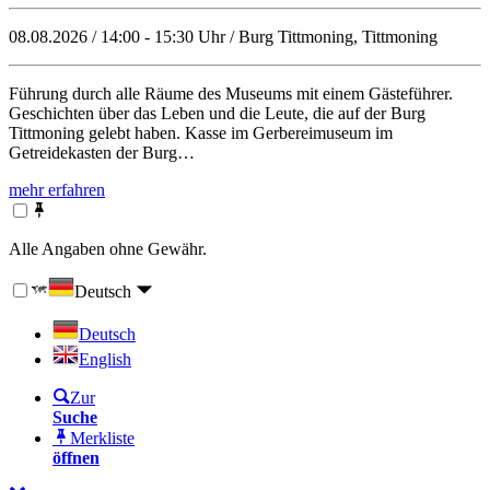
08.08.2026 / 14:00 - 15:30 Uhr / Burg Tittmoning, Tittmoning
Führung durch alle Räume des Museums mit einem Gästeführer.
Geschichten über das Leben und die Leute, die auf der Burg
Tittmoning gelebt haben. Kasse im Gerbereimuseum im
Getreidekasten der Burg…
mehr erfahren
Alle Angaben ohne Gewähr.
Deutsch
Deutsch
English
Zur
Suche
Merkliste
öffnen