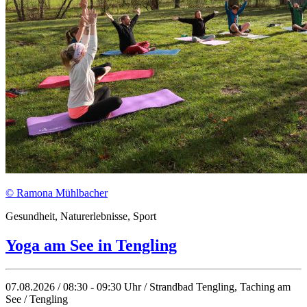
© Ramona Mühlbacher
Gesundheit, Naturerlebnisse, Sport
Yoga am See in Tengling
07.08.2026 / 08:30 - 09:30 Uhr / Strandbad Tengling, Taching am
See / Tengling