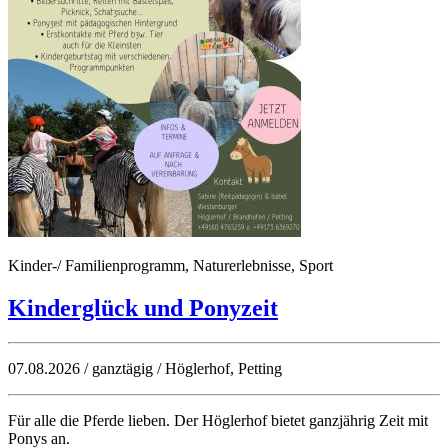
Kinder-/ Familienprogramm, Naturerlebnisse, Sport
Kinderglück und Ponyzeit
07.08.2026 / ganztägig / Höglerhof, Petting
Für alle die Pferde lieben. Der Höglerhof bietet ganzjährig Zeit mit
Ponys an.