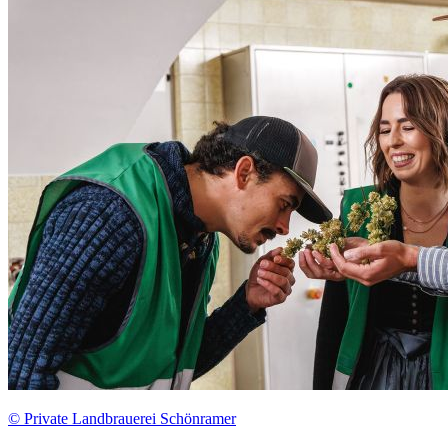
© Private Landbrauerei Schönramer