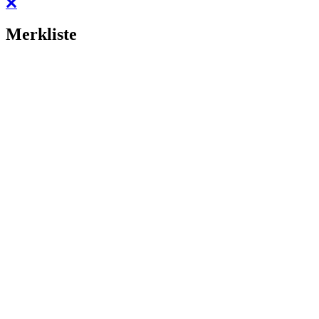
Merkliste