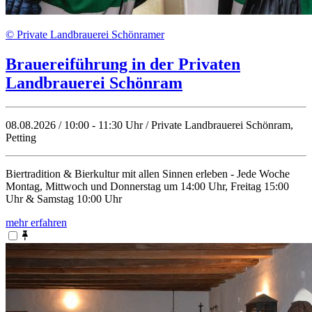
© Private Landbrauerei Schönramer
Brauereiführung in der Privaten
Landbrauerei Schönram
08.08.2026 / 10:00 - 11:30 Uhr / Private Landbrauerei Schönram,
Petting
Biertradition & Bierkultur mit allen Sinnen erleben - Jede Woche
Montag, Mittwoch und Donnerstag um 14:00 Uhr, Freitag 15:00
Uhr & Samstag 10:00 Uhr
mehr erfahren