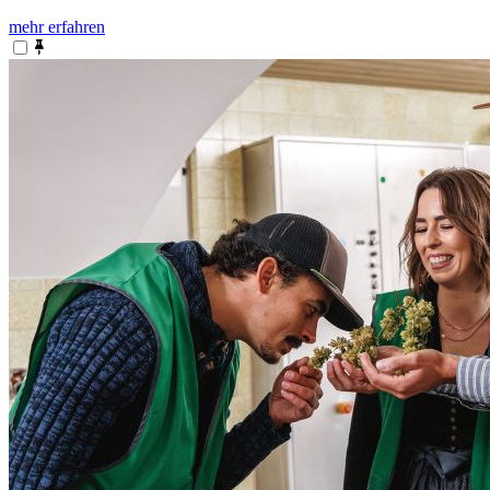
mehr erfahren