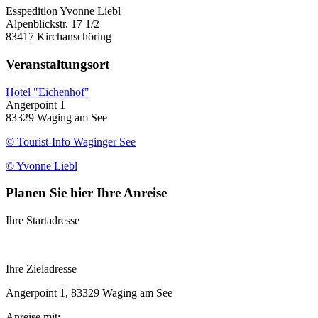
Esspedition Yvonne Liebl
Alpenblickstr. 17 1/2
83417 Kirchanschöring
Veranstaltungsort
Hotel "Eichenhof"
Angerpoint 1
83329 Waging am See
© Tourist-Info Waginger See
© Yvonne Liebl
Planen Sie hier Ihre Anreise
Ihre Startadresse
Ihre Zieladresse
Angerpoint 1, 83329 Waging am See
Anreise mit: