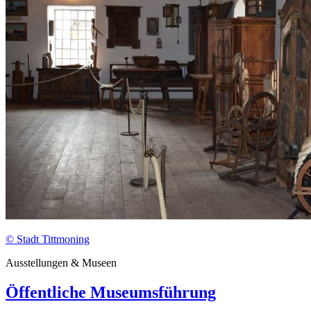
© Stadt Tittmoning
Ausstellungen & Museen
Öffentliche Museumsführung