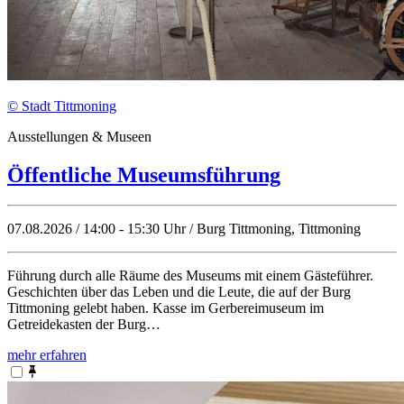
© Stadt Tittmoning
Ausstellungen & Museen
Öffentliche Museumsführung
07.08.2026 / 14:00 - 15:30 Uhr / Burg Tittmoning, Tittmoning
Führung durch alle Räume des Museums mit einem Gästeführer.
Geschichten über das Leben und die Leute, die auf der Burg
Tittmoning gelebt haben. Kasse im Gerbereimuseum im
Getreidekasten der Burg…
mehr erfahren