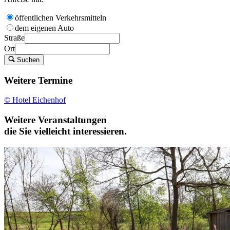
öffentlichen Verkehrsmitteln
dem eigenen Auto
Straße
Ort
Suchen
Weitere Termine
© Hotel Eichenhof
Weitere Veranstaltungen
die Sie vielleicht interessieren.