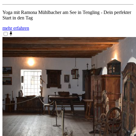
Yoga mit Ramona Mühlbacher am See in Tengling - Dein perfekter
Start in den Tag
mehr erfahren