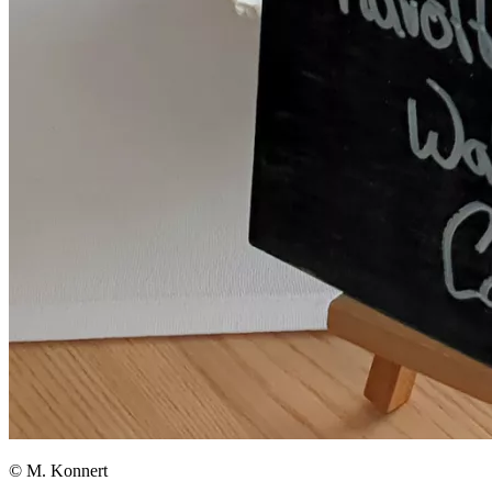
© M. Konnert