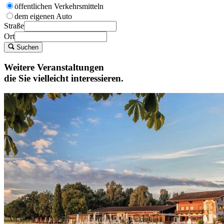
öffentlichen Verkehrsmitteln
dem eigenen Auto
Straße
Ort
Suchen
Weitere Veranstaltungen
die Sie vielleicht interessieren.