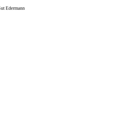
 Gut Edermann