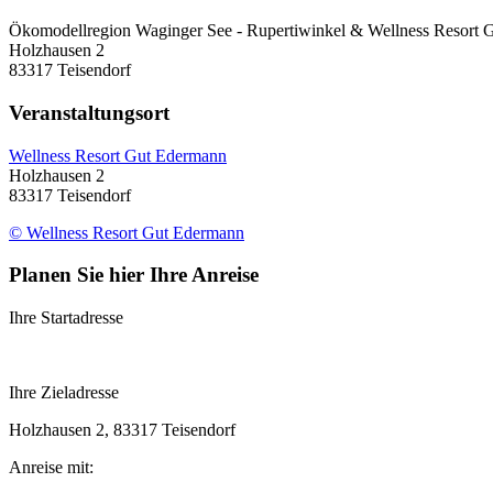
Ökomodellregion Waginger See - Rupertiwinkel & Wellness Resort
Holzhausen 2
83317 Teisendorf
Veranstaltungsort
Wellness Resort Gut Edermann
Holzhausen 2
83317 Teisendorf
© Wellness Resort Gut Edermann
Planen Sie hier Ihre Anreise
Ihre Startadresse
Ihre Zieladresse
Holzhausen 2, 83317 Teisendorf
Anreise mit: