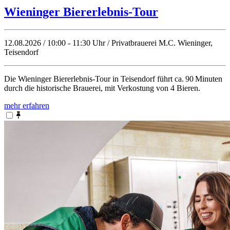
Wieninger Biererlebnis-Tour
12.08.2026 / 10:00 - 11:30 Uhr / Privatbrauerei M.C. Wieninger,
Teisendorf
Die Wieninger Biererlebnis‑Tour in Teisendorf führt ca. 90 Minuten
durch die historische Brauerei, mit Verkostung von 4 Bieren.
mehr erfahren