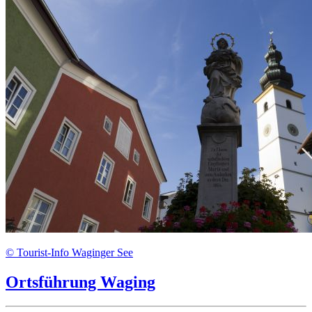
© Tourist-Info Waginger See
Ortsführung Waging