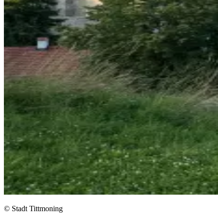
© Stadt Tittmoning