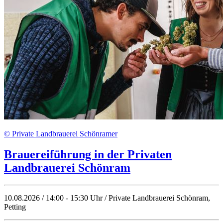
© Private Landbrauerei Schönramer
Brauereiführung in der Privaten
Landbrauerei Schönram
10.08.2026 / 14:00 - 15:30 Uhr / Private Landbrauerei Schönram,
Petting