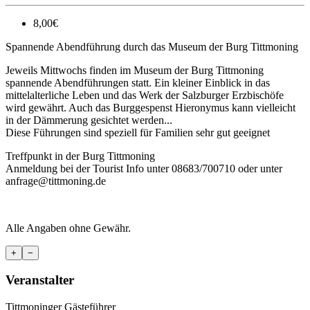
8,00€
Spannende Abendführung durch das Museum der Burg Tittmoning
Jeweils Mittwochs finden im Museum der Burg Tittmoning
spannende Abendführungen statt. Ein kleiner Einblick in das
mittelalterliche Leben und das Werk der Salzburger Erzbischöfe
wird gewährt. Auch das Burggespenst Hieronymus kann vielleicht
in der Dämmerung gesichtet werden...
Diese Führungen sind speziell für Familien sehr gut geeignet
Treffpunkt in der Burg Tittmoning
Anmeldung bei der Tourist Info unter 08683/700710 oder unter
anfrage@tittmoning.de
Alle Angaben ohne Gewähr.
+
−
Veranstalter
Tittmoninger Gästeführer