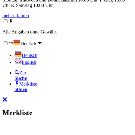
Uhr & Samstag 10:00 Uhr
mehr erfahren
Alle Angaben ohne Gewähr.
Deutsch
Deutsch
English
Zur
Suche
Merkliste
öffnen
Merkliste