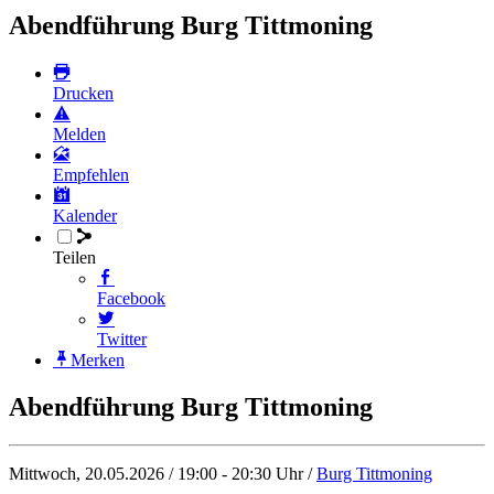
Abendführung Burg Tittmoning
Drucken
Melden
Empfehlen
Kalender
Teilen
Facebook
Twitter
Merken
Abendführung Burg Tittmoning
Mittwoch, 20.05.2026 / 19:00 - 20:30 Uhr /
Burg Tittmoning