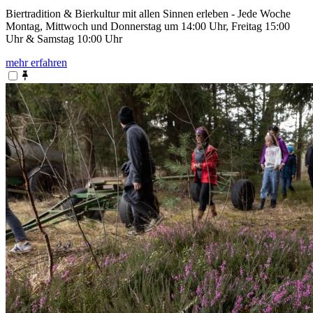
Biertradition & Bierkultur mit allen Sinnen erleben - Jede Woche
Montag, Mittwoch und Donnerstag um 14:00 Uhr, Freitag 15:00
Uhr & Samstag 10:00 Uhr
mehr erfahren