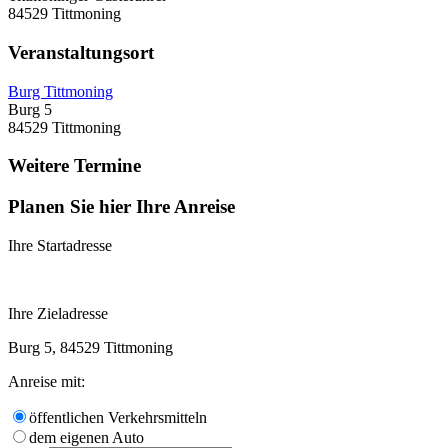
84529 Tittmoning
Veranstaltungsort
Burg Tittmoning
Burg 5
84529 Tittmoning
Weitere Termine
Planen Sie hier Ihre Anreise
Ihre Startadresse
Ihre Zieladresse
Burg 5, 84529 Tittmoning
Anreise mit:
öffentlichen Verkehrsmitteln
dem eigenen Auto