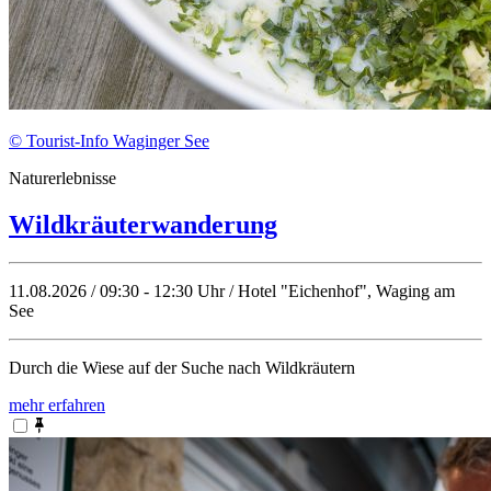
© Tourist-Info Waginger See
Naturerlebnisse
Wildkräuterwanderung
11.08.2026 / 09:30 - 12:30 Uhr / Hotel "Eichenhof", Waging am
See
Durch die Wiese auf der Suche nach Wildkräutern
mehr erfahren