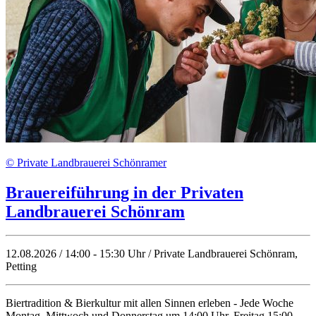
© Private Landbrauerei Schönramer
Brauereiführung in der Privaten
Landbrauerei Schönram
12.08.2026 / 14:00 - 15:30 Uhr / Private Landbrauerei Schönram,
Petting
Biertradition & Bierkultur mit allen Sinnen erleben - Jede Woche
Montag, Mittwoch und Donnerstag um 14:00 Uhr, Freitag 15:00