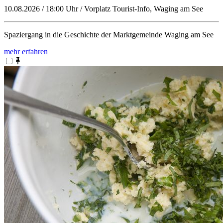
10.08.2026 / 18:00 Uhr / Vorplatz Tourist-Info, Waging am See
Spaziergang in die Geschichte der Marktgemeinde Waging am See
mehr erfahren