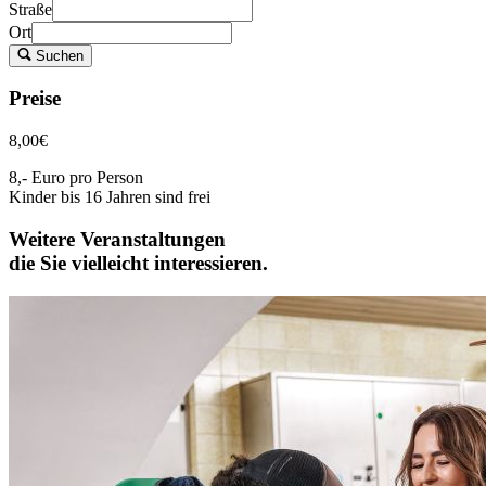
Straße
Ort
Suchen
Preise
8,00€
8,- Euro pro Person
Kinder bis 16 Jahren sind frei
Weitere Veranstaltungen
die Sie vielleicht interessieren.