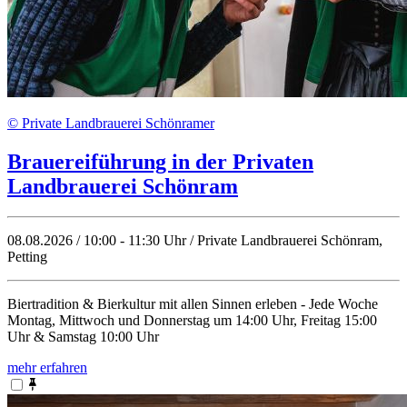
© Private Landbrauerei Schönramer
Brauereiführung in der Privaten
Landbrauerei Schönram
08.08.2026 / 10:00 - 11:30 Uhr / Private Landbrauerei Schönram,
Petting
Biertradition & Bierkultur mit allen Sinnen erleben - Jede Woche
Montag, Mittwoch und Donnerstag um 14:00 Uhr, Freitag 15:00
Uhr & Samstag 10:00 Uhr
mehr erfahren