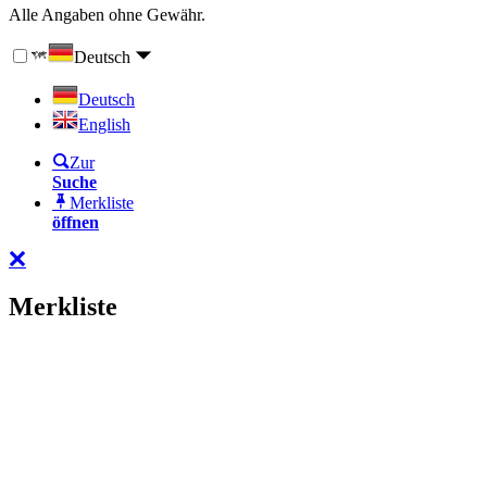
Alle Angaben ohne Gewähr.
Deutsch
Deutsch
English
Zur
Suche
Merkliste
öffnen
Merkliste