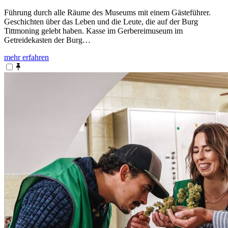
Führung durch alle Räume des Museums mit einem Gästeführer.
Geschichten über das Leben und die Leute, die auf der Burg
Tittmoning gelebt haben. Kasse im Gerbereimuseum im
Getreidekasten der Burg…
mehr erfahren