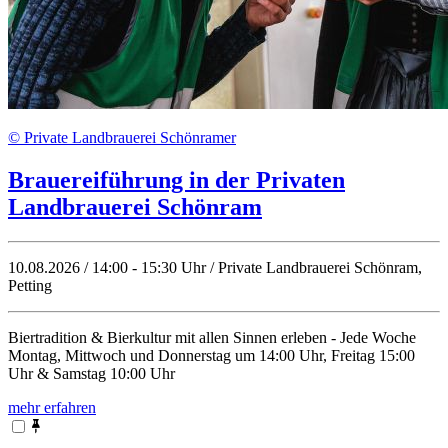
© Private Landbrauerei Schönramer
Brauereiführung in der Privaten
Landbrauerei Schönram
10.08.2026 / 14:00 - 15:30 Uhr / Private Landbrauerei Schönram,
Petting
Biertradition & Bierkultur mit allen Sinnen erleben - Jede Woche
Montag, Mittwoch und Donnerstag um 14:00 Uhr, Freitag 15:00
Uhr & Samstag 10:00 Uhr
mehr erfahren