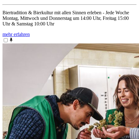
Biertradition & Bierkultur mit allen Sinnen erleben - Jede Woche
Montag, Mittwoch und Donnerstag um 14:00 Uhr, Freitag 15:00
Uhr & Samstag 10:00 Uhr
mehr erfahren