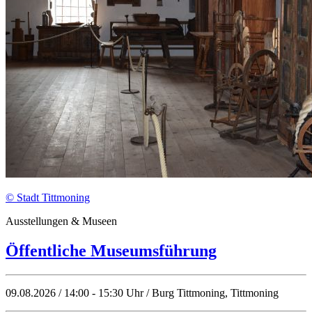
© Stadt Tittmoning
Ausstellungen & Museen
Öffentliche Museumsführung
09.08.2026 / 14:00 - 15:30 Uhr / Burg Tittmoning, Tittmoning