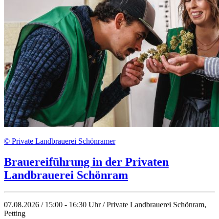
© Private Landbrauerei Schönramer
Brauereiführung in der Privaten
Landbrauerei Schönram
07.08.2026 / 15:00 - 16:30 Uhr / Private Landbrauerei Schönram,
Petting