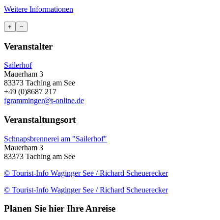
Weitere Informationen
+
−
Veranstalter
Sailerhof
Mauerham 3
83373 Taching am See
+49 (0)8687 217
fgramminger@t-online.de
Veranstaltungsort
Schnapsbrennerei am "Sailerhof"
Mauerham 3
83373 Taching am See
© Tourist-Info Waginger See / Richard Scheuerecker
© Tourist-Info Waginger See / Richard Scheuerecker
Planen Sie hier Ihre Anreise