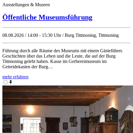
Ausstellungen & Museen
Öffentliche Museumsführung
08.08.2026 / 14:00 - 15:30 Uhr / Burg Tittmoning, Tittmoning
Führung durch alle Räume des Museums mit einem Gästeführer.
Geschichten über das Leben und die Leute, die auf der Burg
Tittmoning gelebt haben. Kasse im Gerbereimuseum im
Getreidekasten der Burg…
mehr erfahren