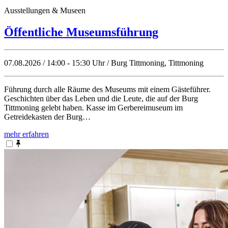
Ausstellungen & Museen
Öffentliche Museumsführung
07.08.2026 / 14:00 - 15:30 Uhr / Burg Tittmoning, Tittmoning
Führung durch alle Räume des Museums mit einem Gästeführer.
Geschichten über das Leben und die Leute, die auf der Burg
Tittmoning gelebt haben. Kasse im Gerbereimuseum im
Getreidekasten der Burg…
mehr erfahren