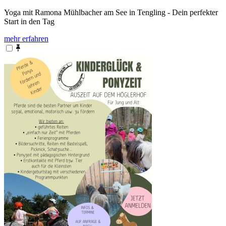
Yoga mit Ramona Mühlbacher am See in Tengling - Dein perfekter
Start in den Tag
mehr erfahren