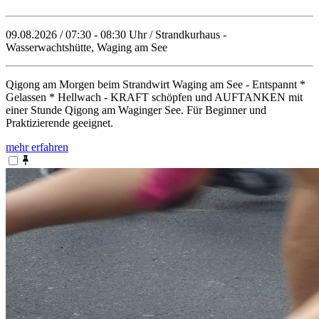
09.08.2026 / 07:30 - 08:30 Uhr / Strandkurhaus -
Wasserwachtshütte, Waging am See
Qigong am Morgen beim Strandwirt Waging am See - Entspannt *
Gelassen * Hellwach - KRAFT schöpfen und AUFTANKEN mit
einer Stunde Qigong am Waginger See. Für Beginner und
Praktizierende geeignet.
mehr erfahren