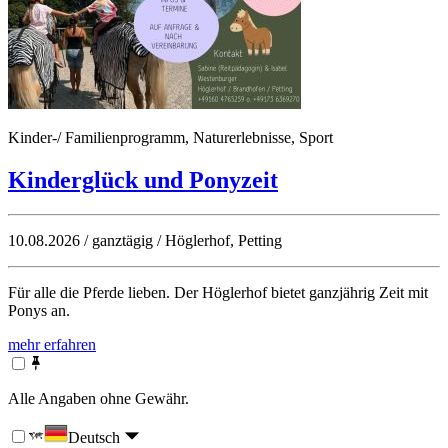
Kinder-/ Familienprogramm, Naturerlebnisse, Sport
Kinderglück und Ponyzeit
10.08.2026 / ganztägig / Höglerhof, Petting
Für alle die Pferde lieben. Der Höglerhof bietet ganzjährig Zeit mit
Ponys an.
mehr erfahren
Alle Angaben ohne Gewähr.
Deutsch