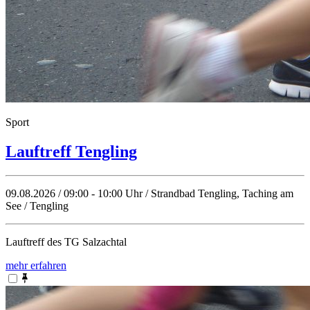
Sport
Lauftreff Tengling
09.08.2026 / 09:00 - 10:00 Uhr / Strandbad Tengling, Taching am
See / Tengling
Lauftreff des TG Salzachtal
mehr erfahren