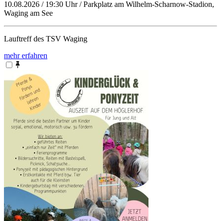
10.08.2026 / 19:30 Uhr / Parkplatz am Wilhelm-Scharnow-Stadion,
Waging am See
Lauftreff des TSV Waging
mehr erfahren