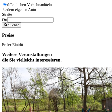
öffentlichen Verkehrsmitteln
dem eigenen Auto
Straße
Ort
Suchen
Preise
Freier Eintritt
Weitere Veranstaltungen
die Sie vielleicht interessieren.