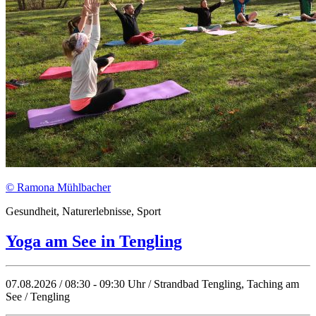
© Ramona Mühlbacher
Gesundheit, Naturerlebnisse, Sport
Yoga am See in Tengling
07.08.2026 / 08:30 - 09:30 Uhr / Strandbad Tengling, Taching am
See / Tengling