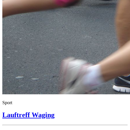
Sport
Lauftreff Waging