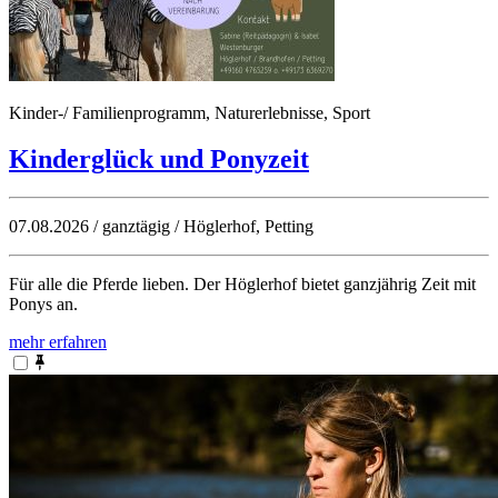
Kinder-/ Familienprogramm, Naturerlebnisse, Sport
Kinderglück und Ponyzeit
07.08.2026 / ganztägig / Höglerhof, Petting
Für alle die Pferde lieben. Der Höglerhof bietet ganzjährig Zeit mit
Ponys an.
mehr erfahren