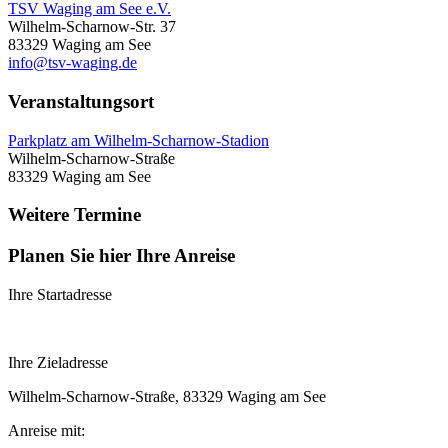
TSV Waging am See e.V.
Wilhelm-Scharnow-Str. 37
83329 Waging am See
info@tsv-waging.de
Veranstaltungsort
Parkplatz am Wilhelm-Scharnow-Stadion
Wilhelm-Scharnow-Straße
83329 Waging am See
Weitere Termine
Planen Sie hier Ihre Anreise
Ihre Startadresse
Ihre Zieladresse
Wilhelm-Scharnow-Straße, 83329 Waging am See
Anreise mit: