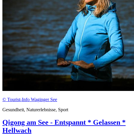
© Tourist-Info Waginger See
Gesundheit, Naturerlebnisse, Sport
Qigong am See - Entspannt * Gelassen *
Hellwach