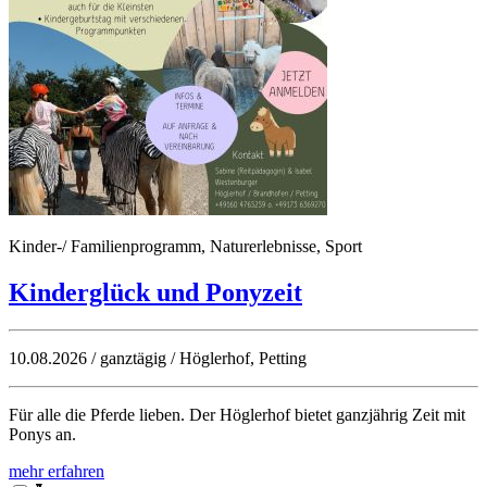
Kinder-/ Familienprogramm, Naturerlebnisse, Sport
Kinderglück und Ponyzeit
10.08.2026 / ganztägig / Höglerhof, Petting
Für alle die Pferde lieben. Der Höglerhof bietet ganzjährig Zeit mit
Ponys an.
mehr erfahren