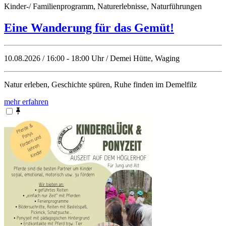
Kinder-/ Familienprogramm, Naturerlebnisse, Naturführungen
Eine Wanderung für das Gemüt!
10.08.2026 / 16:00 - 18:00 Uhr / Demei Hütte, Waging
Natur erleben, Geschichte spüren, Ruhe finden im Demelfilz
mehr erfahren