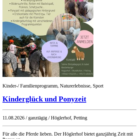
Kinder-/ Familienprogramm, Naturerlebnisse, Sport
Kinderglück und Ponyzeit
11.08.2026 / ganztägig / Höglerhof, Petting
Für alle die Pferde lieben. Der Höglerhof bietet ganzjährig Zeit mit