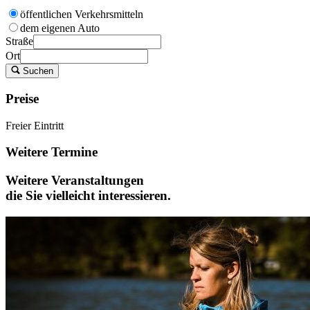
öffentlichen Verkehrsmitteln
dem eigenen Auto
Straße
Ort
Suchen
Preise
Freier Eintritt
Weitere Termine
Weitere Veranstaltungen
die Sie vielleicht interessieren.