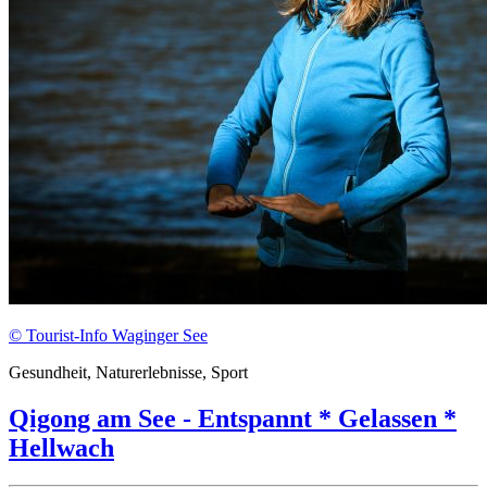
© Tourist-Info Waginger See
Gesundheit, Naturerlebnisse, Sport
Qigong am See - Entspannt * Gelassen *
Hellwach