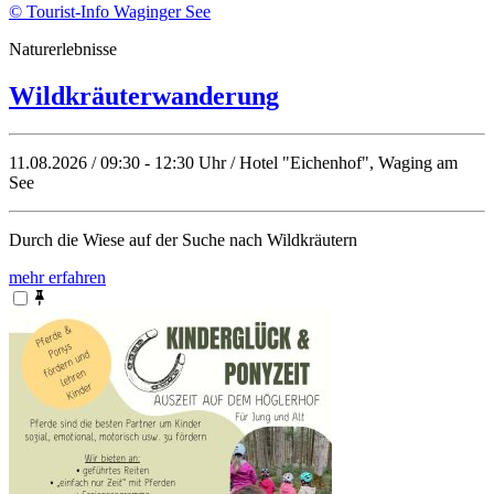
© Tourist-Info Waginger See
Naturerlebnisse
Wildkräuterwanderung
11.08.2026 / 09:30 - 12:30 Uhr / Hotel "Eichenhof", Waging am
See
Durch die Wiese auf der Suche nach Wildkräutern
mehr erfahren