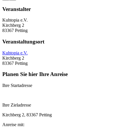
Veranstalter
Kuhtopia e.V.
Kirchberg 2
83367 Petting
Veranstaltungsort
Kuhtopia e.V.
Kirchberg 2
83367 Petting
Planen Sie hier Ihre Anreise
Ihre Startadresse
Ihre Zieladresse
Kirchberg 2, 83367 Petting
Anreise mit: