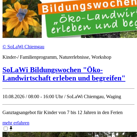
© SoLaWi Chiemgau
Kinder-/ Familienprogramm, Naturerlebnisse, Workshop
SoLaWi Bildungswochen "Öko-
Landwirtschaft erleben und begreifen"
10.08.2026 / 08:00 - 16:00 Uhr / SoLaWi Chiemgau, Waging
Ganztagsangebot für Kinder von 7 bis 12 Jahren in den Ferien
mehr erfahren