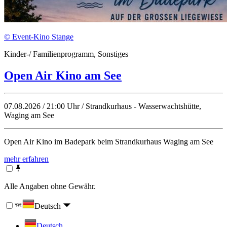
© Event-Kino Stange
Kinder-/ Familienprogramm, Sonstiges
Open Air Kino am See
07.08.2026 / 21:00 Uhr / Strandkurhaus - Wasserwachtshütte,
Waging am See
Open Air Kino im Badepark beim Strandkurhaus Waging am See
mehr erfahren
Alle Angaben ohne Gewähr.
Deutsch
Deutsch