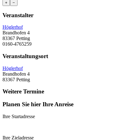
+
−
Veranstalter
Höglerhof
Brandhofen 4
83367 Petting
0160-4765259
Veranstaltungsort
Höglerhof
Brandhofen 4
83367 Petting
Weitere Termine
Planen Sie hier Ihre Anreise
Ihre Startadresse
Ihre Zieladresse