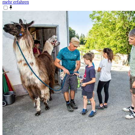
mehr erfahren