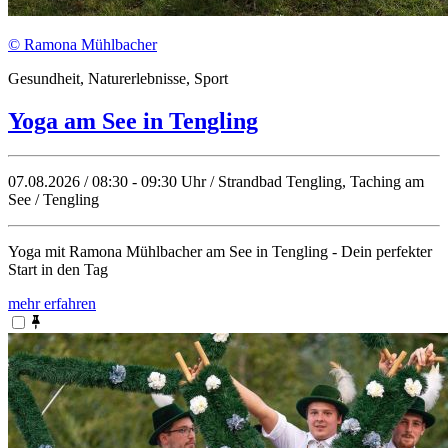
© Ramona Mühlbacher
Gesundheit, Naturerlebnisse, Sport
Yoga am See in Tengling
07.08.2026 / 08:30 - 09:30 Uhr / Strandbad Tengling, Taching am
See / Tengling
Yoga mit Ramona Mühlbacher am See in Tengling - Dein perfekter
Start in den Tag
mehr erfahren