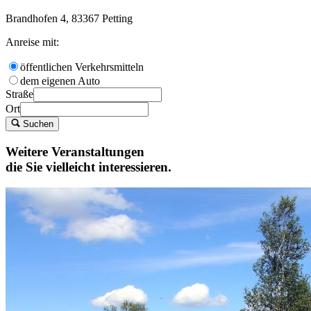
Brandhofen 4, 83367 Petting
Anreise mit:
öffentlichen Verkehrsmitteln
dem eigenen Auto
Straße
Ort
Suchen
Weitere Veranstaltungen
die Sie vielleicht interessieren.