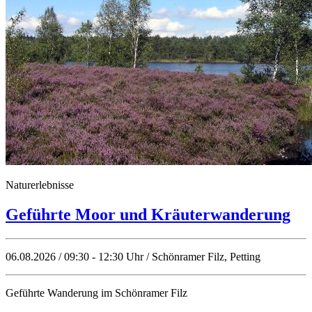
Naturerlebnisse
Geführte Moor und Kräuterwanderung
06.08.2026 / 09:30 - 12:30 Uhr / Schönramer Filz, Petting
Geführte Wanderung im Schönramer Filz