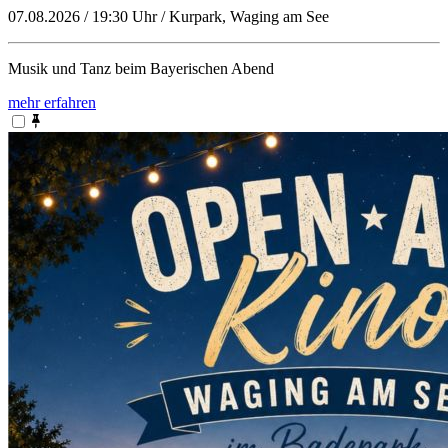
07.08.2026 / 19:30 Uhr / Kurpark, Waging am See
Musik und Tanz beim Bayerischen Abend
mehr erfahren