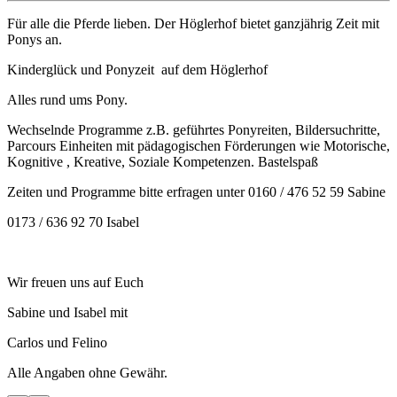
Für alle die Pferde lieben. Der Höglerhof bietet ganzjährig Zeit mit
Ponys an.
Kinderglück und Ponyzeit ️ auf dem Höglerhof
Alles rund ums Pony.
Wechselnde Programme z.B. geführtes Ponyreiten, Bildersuchritte,
Parcours Einheiten mit pädagogischen Förderungen wie Motorische,
Kognitive , Kreative, Soziale Kompetenzen. Bastelspaß
Zeiten und Programme bitte erfragen unter 0160 / 476 52 59 Sabine
0173 / 636 92 70 Isabel
Wir freuen uns auf Euch
Sabine und Isabel mit
Carlos und Felino
Alle Angaben ohne Gewähr.