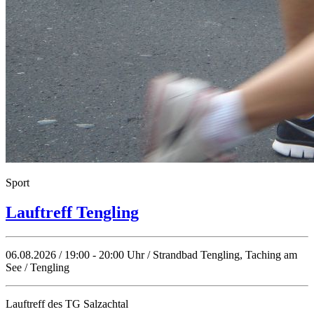
Sport
Lauftreff Tengling
06.08.2026 / 19:00 - 20:00 Uhr / Strandbad Tengling, Taching am
See / Tengling
Lauftreff des TG Salzachtal