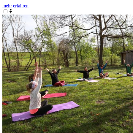
mehr erfahren