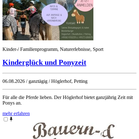
Kinder-/ Familienprogramm, Naturerlebnisse, Sport
Kinderglück und Ponyzeit
06.08.2026 / ganztägig / Höglerhof, Petting
Für alle die Pferde lieben. Der Höglerhof bietet ganzjährig Zeit mit
Ponys an.
mehr erfahren