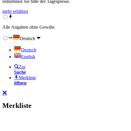
entnehmen Sie bitte der Tagespresse.
mehr erfahren
Alle Angaben ohne Gewähr.
Deutsch
Deutsch
English
Zur
Suche
Merkliste
öffnen
Merkliste