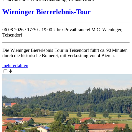
Wieninger Biererlebnis-Tour
06.08.2026 / 17:30 - 19:00 Uhr / Privatbrauerei M.C. Wieninger,
Teisendorf
Die Wieninger Biererlebnis‑Tour in Teisendorf führt ca. 90 Minuten
durch die historische Brauerei, mit Verkostung von 4 Bieren.
mehr erfahren