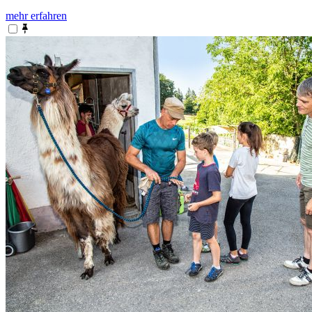
mehr erfahren