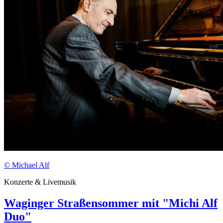
© Michael Alf
Konzerte & Livemusik
Waginger Straßensommer mit "Michi Alf
Duo"