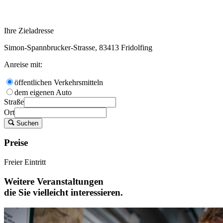
Ihre Zieladresse
Simon-Spannbrucker-Strasse, 83413 Fridolfing
Anreise mit:
öffentlichen Verkehrsmitteln
dem eigenen Auto
Straße
Ort
Suchen
Preise
Freier Eintritt
Weitere Veranstaltungen
die Sie vielleicht interessieren.