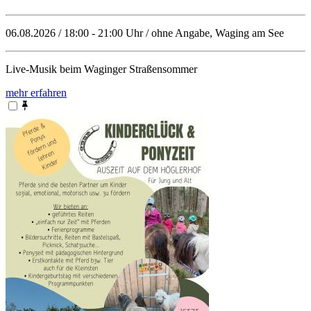
06.08.2026 / 18:00 - 21:00 Uhr / ohne Angabe, Waging am See
Live-Musik beim Waginger Straßensommer
mehr erfahren