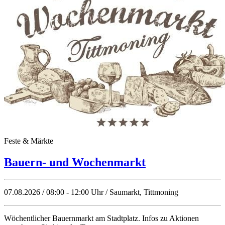
Feste & Märkte
Bauern- und Wochenmarkt
07.08.2026 / 08:00 - 12:00 Uhr / Saumarkt, Tittmoning
Wöchentlicher Bauernmarkt am Stadtplatz. Infos zu Aktionen