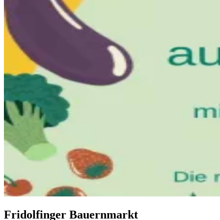
Fridolfinger Bauernmarkt