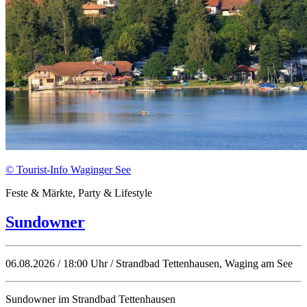
© Tourist-Info Waginger See
Feste & Märkte, Party & Lifestyle
Sundowner
06.08.2026 / 18:00 Uhr / Strandbad Tettenhausen, Waging am See
Sundowner im Strandbad Tettenhausen