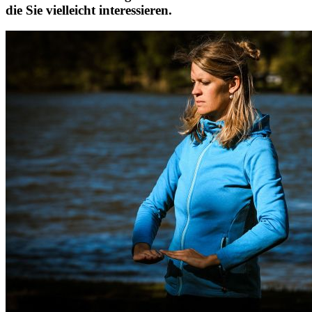
die Sie vielleicht interessieren.