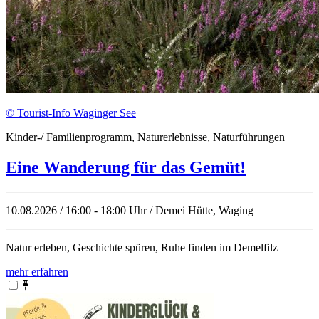
© Tourist-Info Waginger See
Kinder-/ Familienprogramm, Naturerlebnisse, Naturführungen
Eine Wanderung für das Gemüt!
10.08.2026 / 16:00 - 18:00 Uhr / Demei Hütte, Waging
Natur erleben, Geschichte spüren, Ruhe finden im Demelfilz
mehr erfahren