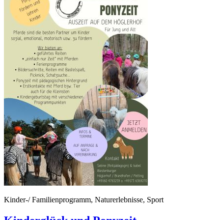
Kinder-/ Familienprogramm, Naturerlebnisse, Sport