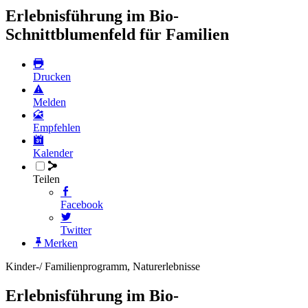
Erlebnisführung im Bio-
Schnittblumenfeld für Familien
Drucken
Melden
Empfehlen
Kalender
Teilen
Facebook
Twitter
Merken
Kinder-/ Familienprogramm, Naturerlebnisse
Erlebnisführung im Bio-