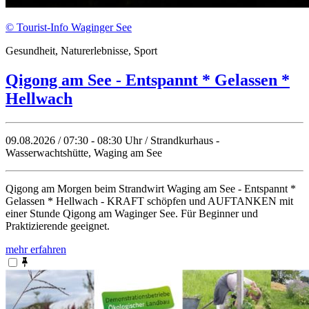
© Tourist-Info Waginger See
Gesundheit, Naturerlebnisse, Sport
Qigong am See - Entspannt * Gelassen *
Hellwach
09.08.2026 / 07:30 - 08:30 Uhr / Strandkurhaus -
Wasserwachtshütte, Waging am See
Qigong am Morgen beim Strandwirt Waging am See - Entspannt *
Gelassen * Hellwach - KRAFT schöpfen und AUFTANKEN mit
einer Stunde Qigong am Waginger See. Für Beginner und
Praktizierende geeignet.
mehr erfahren