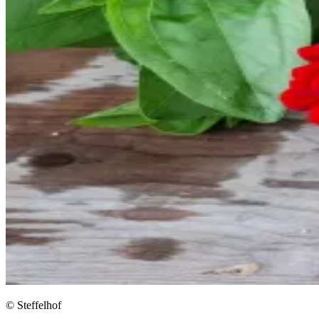
© Steffelhof