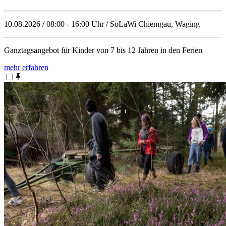
10.08.2026 / 08:00 - 16:00 Uhr / SoLaWi Chiemgau, Waging
Ganztagsangebot für Kinder von 7 bis 12 Jahren in den Ferien
mehr erfahren