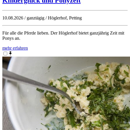
Kinderglück und Ponyzeit
10.08.2026 / ganztägig / Höglerhof, Petting
Für alle die Pferde lieben. Der Höglerhof bietet ganzjährig Zeit mit
Ponys an.
mehr erfahren