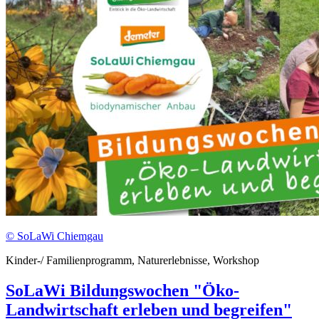
© SoLaWi Chiemgau
Kinder-/ Familienprogramm, Naturerlebnisse, Workshop
SoLaWi Bildungswochen "Öko-
Landwirtschaft erleben und begreifen"