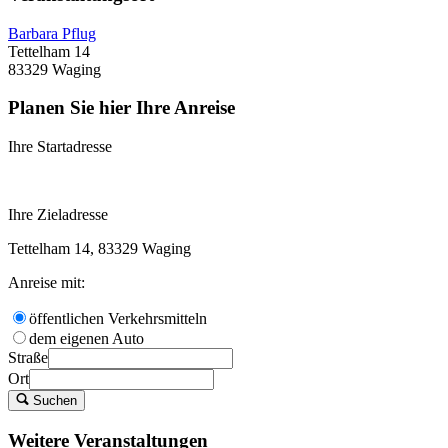
Barbara Pflug
Tettelham 14
83329 Waging
Planen Sie hier Ihre Anreise
Ihre Startadresse
Ihre Zieladresse
Tettelham 14, 83329 Waging
Anreise mit:
öffentlichen Verkehrsmitteln
dem eigenen Auto
Straße
Ort
Suchen
Weitere Veranstaltungen