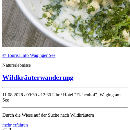
© Tourist-Info Waginger See
Naturerlebnisse
Wildkräuterwanderung
11.08.2026 / 09:30 - 12:30 Uhr / Hotel "Eichenhof", Waging am
See
Durch die Wiese auf der Suche nach Wildkräutern
mehr erfahren