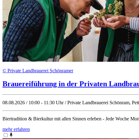
© Private Landbrauerei Schönramer
Brauereiführung in der Privaten Landbra
08.08.2026 / 10:00 - 11:30 Uhr / Private Landbrauerei Schönram, Pet
Biertradition & Bierkultur mit allen Sinnen erleben - Jede Woche 
mehr erfahren