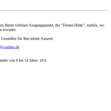
 zu Ihrem schönen Ausgangspunkt, der "Demei-Hütte", zurück, wo
n erwartet.
 Genießen Sie Ihre kleine Auszeit.
t-online.de
inder von 6 bis 14 Jahre: 10 €.