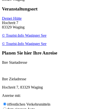
Veranstaltungsort
Demei Hütte
Hochreit 7
83329 Waging
© Tourist-Info Waginger See
© Tourist-Info Waginger See
Planen Sie hier Ihre Anreise
Ihre Startadresse
Ihre Zieladresse
Hochreit 7, 83329 Waging
Anreise mit:
öffentlichen Verkehrsmitteln