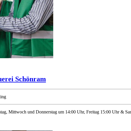
uerei Schönram
ting
Montag, Mittwoch und Donnerstag um 14:00 Uhr, Freitag 15:00 Uhr & S