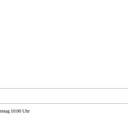
amstag 10:00 Uhr