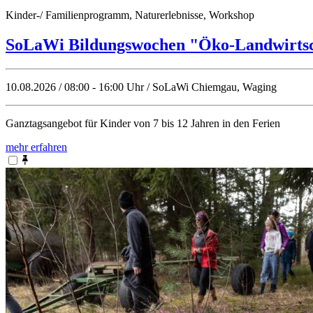
Kinder-/ Familienprogramm, Naturerlebnisse, Workshop
SoLaWi Bildungswochen "Öko-Landwirtsch
10.08.2026 / 08:00 - 16:00 Uhr / SoLaWi Chiemgau, Waging
Ganztagsangebot für Kinder von 7 bis 12 Jahren in den Ferien
mehr erfahren