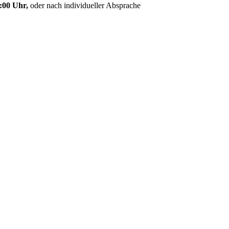
:00 Uhr,
oder nach individueller Absprache