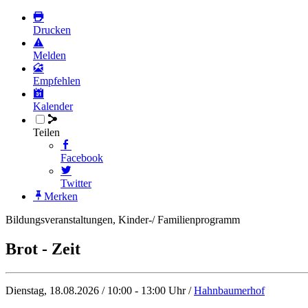
Drucken
Melden
Empfehlen
Kalender
Teilen
Facebook
Twitter
Merken
Bildungsveranstaltungen, Kinder-/ Familienprogramm
Brot - Zeit
Dienstag, 18.08.2026 / 10:00 - 13:00 Uhr /
Hahnbaumerhof