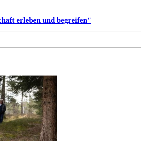
aft erleben und begreifen"