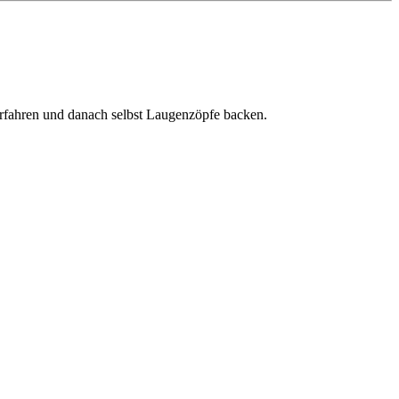
erfahren und danach selbst Laugenzöpfe backen.