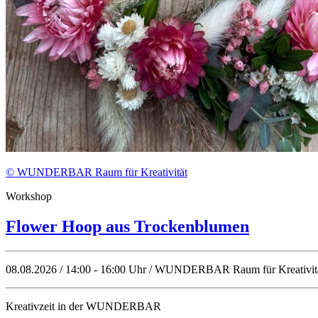
© WUNDERBAR Raum für Kreativität
Workshop
Flower Hoop aus Trockenblumen
08.08.2026 / 14:00 - 16:00 Uhr / WUNDERBAR Raum für Kreativitä
Kreativzeit in der WUNDERBAR