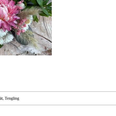
t, Tengling