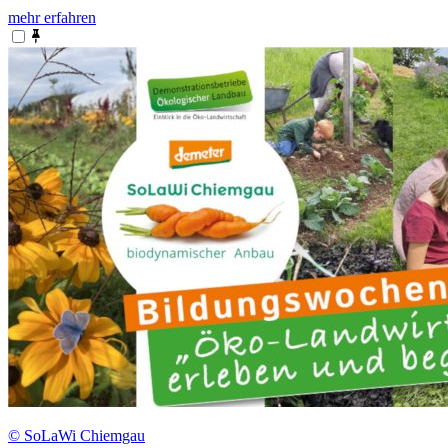
mehr erfahren
© SoLaWi Chiemgau