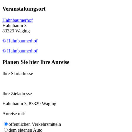
Veranstaltungsort
Hahnbaumerhof
Hahnbaum 3
83329 Waging
© Hahnbaumerhof
© Hahnbaumerhof
Planen Sie hier Ihre Anreise
Ihre Startadresse
Ihre Zieladresse
Hahnbaum 3, 83329 Waging
Anreise mit:
öffentlichen Verkehrsmitteln
dem eigenen Auto