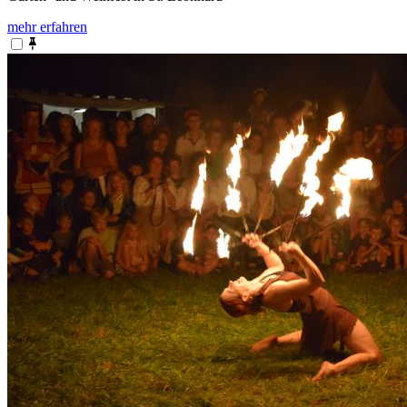
mehr erfahren