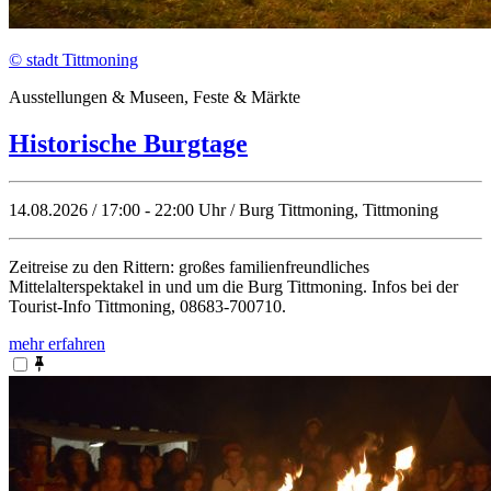
© stadt Tittmoning
Ausstellungen & Museen, Feste & Märkte
Historische Burgtage
14.08.2026 / 17:00 - 22:00 Uhr / Burg Tittmoning, Tittmoning
Zeitreise zu den Rittern: großes familienfreundliches
Mittelalterspektakel in und um die Burg Tittmoning. Infos bei der
Tourist-Info Tittmoning, 08683-700710.
mehr erfahren