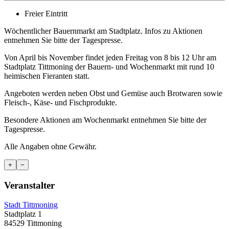
Freier Eintritt
Wöchentlicher Bauernmarkt am Stadtplatz. Infos zu Aktionen
entnehmen Sie bitte der Tagespresse.
Von April bis November findet jeden Freitag von 8 bis 12 Uhr am
Stadtplatz Tittmoning der Bauern- und Wochenmarkt mit rund 10
heimischen Fieranten statt.
Angeboten werden neben Obst und Gemüse auch Brotwaren sowie
Fleisch-, Käse- und Fischprodukte.
Besondere Aktionen am Wochenmarkt entnehmen Sie bitte der
Tagespresse.
Alle Angaben ohne Gewähr.
+
−
Veranstalter
Stadt Tittmoning
Stadtplatz 1
84529 Tittmoning