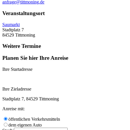
anfrage@tittmoning.de
Veranstaltungsort
Saumarkt
Stadtplatz 7
84529 Tittmoning
Weitere Termine
Planen Sie hier Ihre Anreise
Ihre Startadresse
Ihre Zieladresse
Stadtplatz 7, 84529 Tittmoning
Anreise mit:
öffentlichen Verkehrsmitteln
dem eigenen Auto