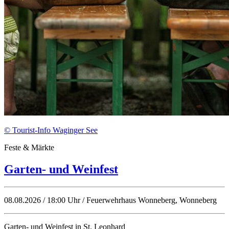
© Tourist-Info Waginger See
Feste & Märkte
Garten- und Weinfest
08.08.2026 / 18:00 Uhr / Feuerwehrhaus Wonneberg, Wonneberg
Garten- und Weinfest in St. Leonhard