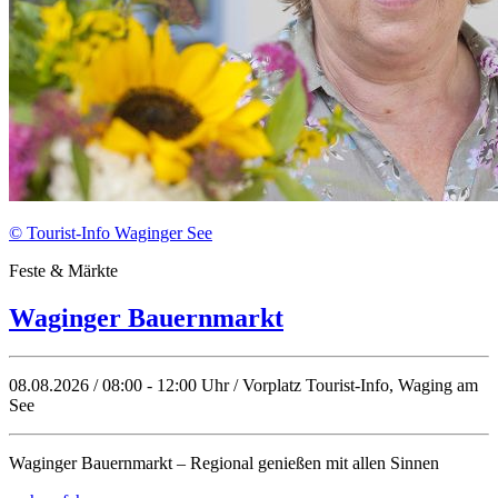
© Tourist-Info Waginger See
Feste & Märkte
Waginger Bauernmarkt
08.08.2026 / 08:00 - 12:00 Uhr / Vorplatz Tourist-Info, Waging am
See
Waginger Bauernmarkt – Regional genießen mit allen Sinnen