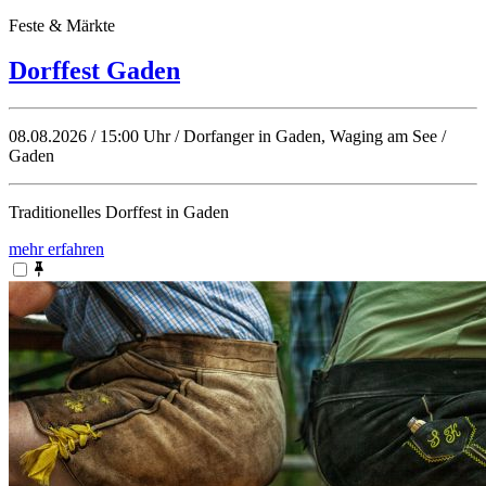
Feste & Märkte
Dorffest Gaden
08.08.2026 / 15:00 Uhr / Dorfanger in Gaden, Waging am See /
Gaden
Traditionelles Dorffest in Gaden
mehr erfahren