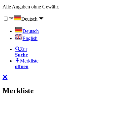
Alle Angaben ohne Gewähr.
Deutsch
Deutsch
English
Zur
Suche
Merkliste
öffnen
Merkliste