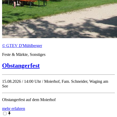
© GTEV D'Mühlberger
Feste & Märkte, Sonstiges
Obstangerfest
15.08.2026 / 14:00 Uhr / Moierhof, Fam. Schneider, Waging am
See
Obstangerfest auf dem Moierhof
mehr erfahren