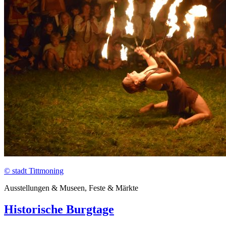
© stadt Tittmoning
Ausstellungen & Museen, Feste & Märkte
Historische Burgtage