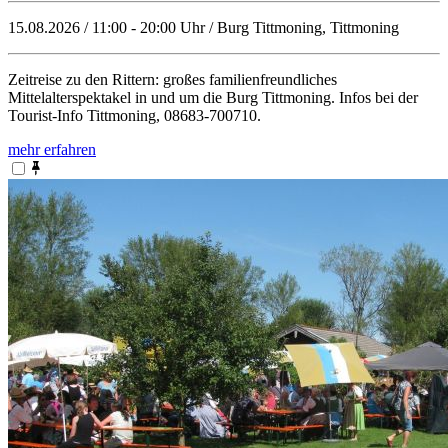
15.08.2026 / 11:00 - 20:00 Uhr / Burg Tittmoning, Tittmoning
Zeitreise zu den Rittern: großes familienfreundliches
Mittelalterspektakel in und um die Burg Tittmoning. Infos bei der
Tourist-Info Tittmoning, 08683-700710.
mehr erfahren