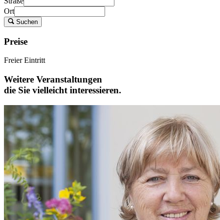
Straße
Ort
Suchen
Preise
Freier Eintritt
Weitere Veranstaltungen
die Sie vielleicht interessieren.