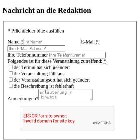
Nachricht an die Redaktion
* Pflichtfelder bitte ausfüllen
Name
*
E-Mail
*
Ihre Telefonnummer
Folgendes ist für diese Veranstaltung zutreffend:
*
der Termin hat sich geändert
die Veranstaltung fällt aus
der Veranstaltungsort hat sich geändert
die Beschreibung ist fehlerhaft
Anmerkungen*