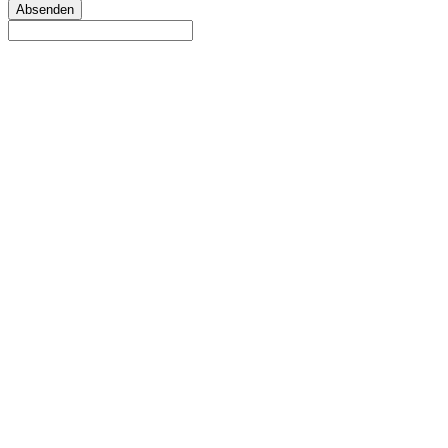
Absenden