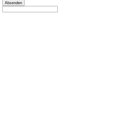
Absenden