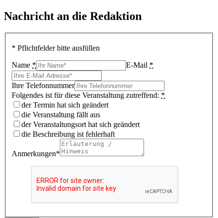
Nachricht an die Redaktion
* Pflichtfelder bitte ausfüllen
Name
*
E-Mail
*
Ihre Telefonnummer
Folgendes ist für diese Veranstaltung zutreffend:
*
der Termin hat sich geändert
die Veranstaltung fällt aus
der Veranstaltungsort hat sich geändert
die Beschreibung ist fehlerhaft
Anmerkungen*