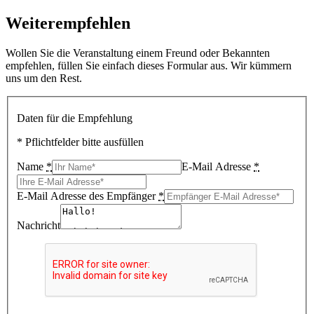
Weiterempfehlen
Wollen Sie die Veranstaltung einem Freund oder Bekannten
empfehlen, füllen Sie einfach dieses Formular aus. Wir kümmern
uns um den Rest.
Daten für die Empfehlung
* Pflichtfelder bitte ausfüllen
Name
*
E-Mail Adresse
*
E-Mail Adresse des Empfänger
*
Nachricht