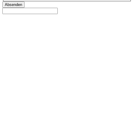
Absenden