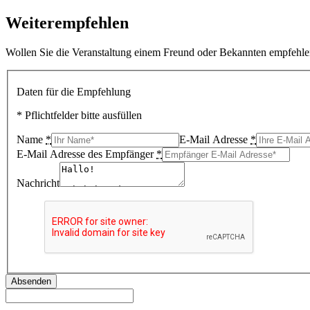
Weiterempfehlen
Wollen Sie die Veranstaltung einem Freund oder Bekannten empfehlen
Daten für die Empfehlung
* Pflichtfelder bitte ausfüllen
Name
*
E-Mail Adresse
*
E-Mail Adresse des Empfänger
*
Nachricht
Absenden