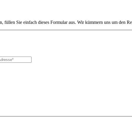
, füllen Sie einfach dieses Formular aus. Wir kümmern uns um den Re