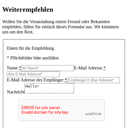
Weiterempfehlen
Wollen Sie die Veranstaltung einem Freund oder Bekannten
empfehlen, füllen Sie einfach dieses Formular aus. Wir kümmern
uns um den Rest.
Daten für die Empfehlung
* Pflichtfelder bitte ausfüllen
Name
*
E-Mail Adresse
*
E-Mail Adresse des Empfänger
*
Nachricht