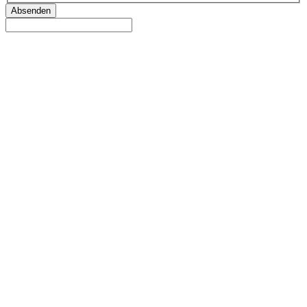
Absenden