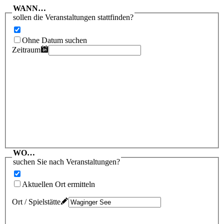
WANN…
sollen die Veranstaltungen stattfinden?
Ohne Datum suchen
Zeitraum
WO…
suchen Sie nach Veranstaltungen?
Aktuellen Ort ermitteln
Ort / Spielstätte