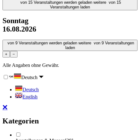
von
15
Veranstaltungen werden geladen
weitere
von
15
Veranstaltungen laden
Sonntag
16.08.2026
von
9
Veranstaltungen werden geladen
weitere
von
9
Veranstaltungen
laden
+
−
Alle Angaben ohne Gewähr.
Deutsch
Deutsch
English
Kategorien