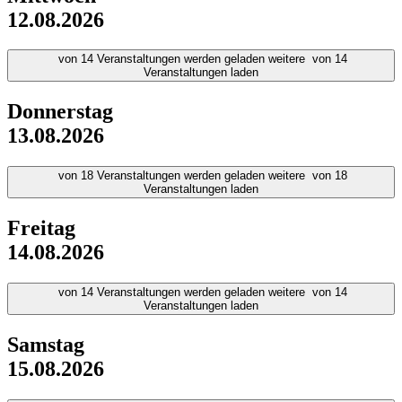
12.08.2026
von
14
Veranstaltungen werden geladen
weitere
von
14
Veranstaltungen laden
Donnerstag
13.08.2026
von
18
Veranstaltungen werden geladen
weitere
von
18
Veranstaltungen laden
Freitag
14.08.2026
von
14
Veranstaltungen werden geladen
weitere
von
14
Veranstaltungen laden
Samstag
15.08.2026