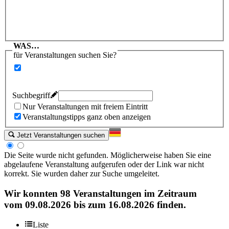
WAS…
für Veranstaltungen suchen Sie?
Suchbegriff
Nur Veranstaltungen mit freiem Eintritt
Veranstaltungstipps ganz oben anzeigen
Jetzt Veranstaltungen suchen
Die Seite wurde nicht gefunden. Möglicherweise haben Sie eine
abgelaufene Veranstaltung aufgerufen oder der Link war nicht
korrekt. Sie wurden daher zur Suche umgeleitet.
Wir konnten
98 Veranstaltungen
im Zeitraum
vom
09.08.2026
bis zum
16.08.2026
finden.
Liste