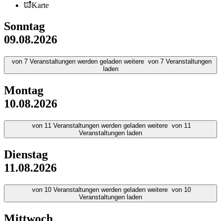
Karte
Sonntag
09.08.2026
von
7
Veranstaltungen werden geladen
weitere
von
7
Veranstaltungen
laden
Montag
10.08.2026
von
11
Veranstaltungen werden geladen
weitere
von
11
Veranstaltungen laden
Dienstag
11.08.2026
von
10
Veranstaltungen werden geladen
weitere
von
10
Veranstaltungen laden
Mittwoch