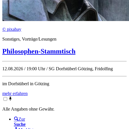
© pixabay
Sonstiges, Vorträge/Lesungen
Philosophen-Stammtisch
12.08.2026 / 19:00 Uhr / SG Dorfstüberl Götzing, Fridolfing
im Dorfstüberl in Götzing
mehr erfahren
Alle Angaben ohne Gewähr.
Zur
Suche