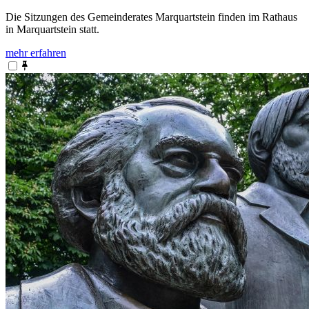
Die Sitzungen des Gemeinderates Marquartstein finden im Rathaus
in Marquartstein statt.
mehr erfahren