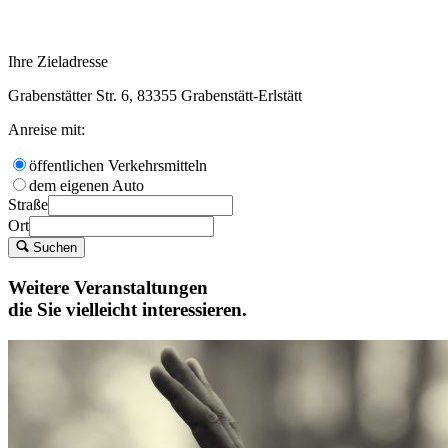
Ihre Zieladresse
Grabenstätter Str. 6, 83355 Grabenstätt-Erlstätt
Anreise mit:
öffentlichen Verkehrsmitteln
dem eigenen Auto
Straße
Ort
Suchen
Weitere Veranstaltungen
die Sie vielleicht interessieren.