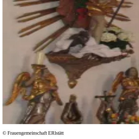
© Frauengemeinschaft ERlstätt