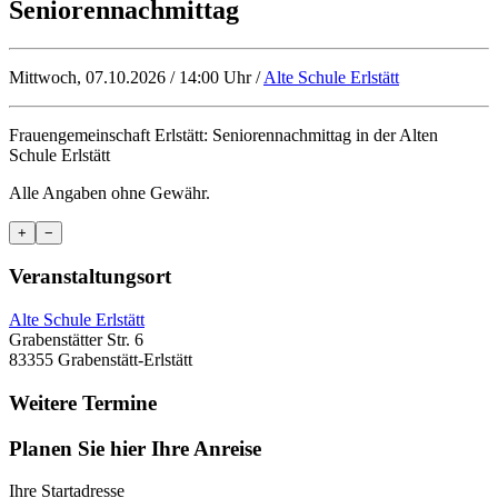
Seniorennachmittag
Mittwoch, 07.10.2026 / 14:00 Uhr /
Alte Schule Erlstätt
Frauengemeinschaft Erlstätt: Seniorennachmittag in der Alten
Schule Erlstätt
Alle Angaben ohne Gewähr.
+
−
Veranstaltungsort
Alte Schule Erlstätt
Grabenstätter Str. 6
83355 Grabenstätt-Erlstätt
Weitere Termine
Planen Sie hier Ihre Anreise
Ihre Startadresse