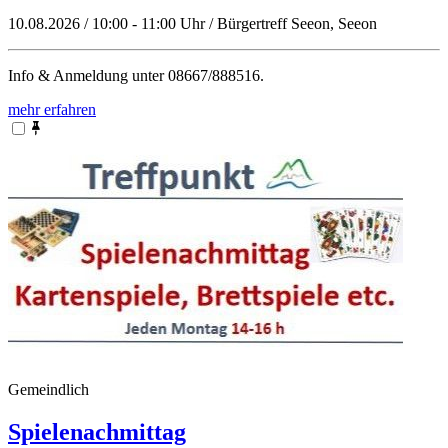
10.08.2026 / 10:00 - 11:00 Uhr / Bürgertreff Seeon, Seeon
Info & Anmeldung unter 08667/888516.
mehr erfahren
Gemeindlich
Spielenachmittag