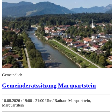
Gemeindlich
Gemeinderatssitzung Marquartstein
10.08.2026 / 19:00 - 21:00 Uhr / Rathaus Marquartstein,
Marquartstein