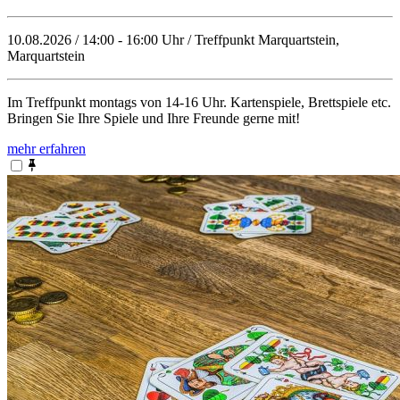
10.08.2026 / 14:00 - 16:00 Uhr / Treffpunkt Marquartstein,
Marquartstein
Im Treffpunkt montags von 14-16 Uhr. Kartenspiele, Brettspiele etc.
Bringen Sie Ihre Spiele und Ihre Freunde gerne mit!
mehr erfahren