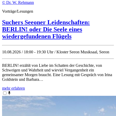
© Dr. W. Rehmann
Vorträge/Lesungen
Suchers Seeoner Leidenschaften:
BERLIN! oder Die Seele eines
wiedergefundenen Flügels
10.08.2026 / 18:00 - 19:30 Uhr / Kloster Seeon Musiksaal, Seeon
BERLIN! erzählt von Liebe im Schatten der Geschichte, von
Schweigen und Wahrheit und wieviel Vergangenheit ein
gemeinsamer Morgen braucht. Eine Lesung mit Gespräch von Irina
Goldstein und Barbara…
mehr erfahren