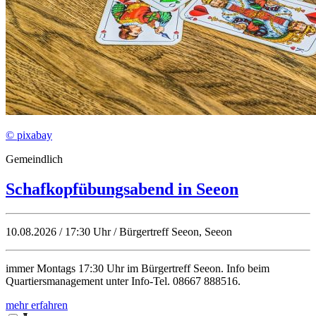
© pixabay
Gemeindlich
Schafkopfübungsabend in Seeon
10.08.2026 / 17:30 Uhr / Bürgertreff Seeon, Seeon
immer Montags 17:30 Uhr im Bürgertreff Seeon. Info beim
Quartiersmanagement unter Info-Tel. 08667 888516.
mehr erfahren