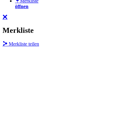
Merkliste
öffnen
Merkliste
Merkliste teilen