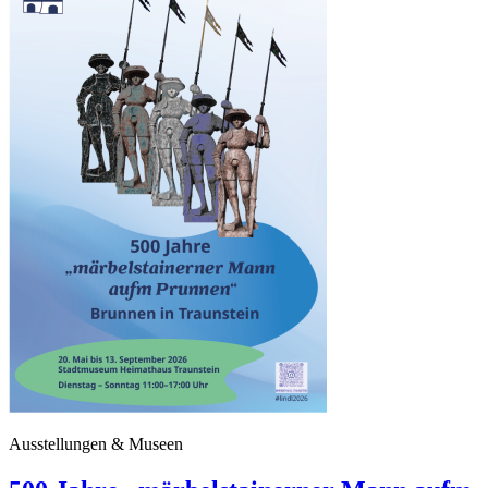
Ausstellungen & Museen