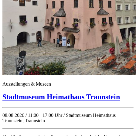
Ausstellungen & Museen
Stadtmuseum Heimathaus Traunstein
08.08.2026 / 11:00 - 17:00 Uhr / Stadtmuseum Heimathaus
Traunstein, Traunstein