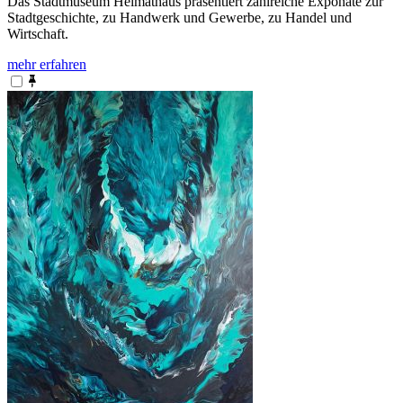
Das Stadtmuseum Heimathaus präsentiert zahlreiche Exponate zur
Stadtgeschichte, zu Handwerk und Gewerbe, zu Handel und
Wirtschaft.
mehr erfahren