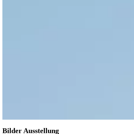
Bilder Ausstellung