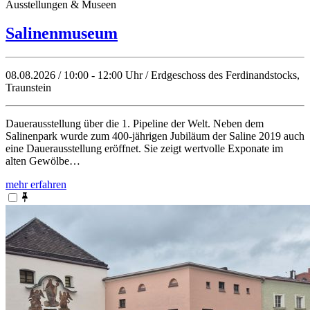
Ausstellungen & Museen
Salinenmuseum
08.08.2026 / 10:00 - 12:00 Uhr / Erdgeschoss des Ferdinandstocks,
Traunstein
Dauerausstellung über die 1. Pipeline der Welt. Neben dem
Salinenpark wurde zum 400-jährigen Jubiläum der Saline 2019 auch
eine Dauerausstellung eröffnet. Sie zeigt wertvolle Exponate im
alten Gewölbe…
mehr erfahren