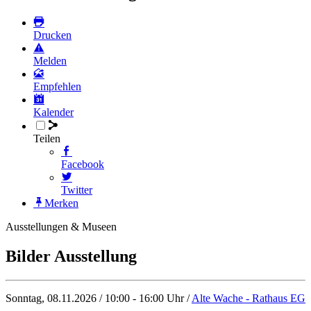
Drucken
Melden
Empfehlen
Kalender
Teilen
Facebook
Twitter
Merken
Ausstellungen & Museen
Bilder Ausstellung
Sonntag, 08.11.2026 / 10:00 - 16:00 Uhr /
Alte Wache - Rathaus EG