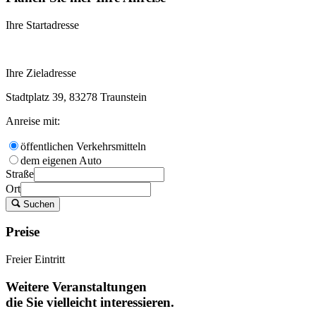
Ihre Startadresse
Ihre Zieladresse
Stadtplatz 39, 83278 Traunstein
Anreise mit:
öffentlichen Verkehrsmitteln
dem eigenen Auto
Straße
Ort
Suchen
Preise
Freier Eintritt
Weitere Veranstaltungen
die Sie vielleicht interessieren.