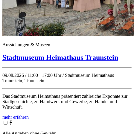
Ausstellungen & Museen
Stadtmuseum Heimathaus Traunstein
09.08.2026 / 11:00 - 17:00 Uhr / Stadtmuseum Heimathaus
Traunstein, Traunstein
Das Stadtmuseum Heimathaus präsentiert zahlreiche Exponate zur
Stadtgeschichte, zu Handwerk und Gewerbe, zu Handel und
Wirtschaft.
mehr erfahren
Alle Angaben ohne Gewähr.