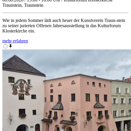
Traunstein, Traunstein
Wie in jedem Sommer lädt auch heuer der Kunstverein Traun-stein
zu seiner jurierten Offenen Jahresausstellung in das Kulturforum
Klosterkirche ein.
mehr erfahren