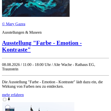
© Mary Gazea
Ausstellungen & Museen
Ausstellung "Farbe - Emotion -
Kontraste"
08.08.2026 / 11:00 - 18:00 Uhr / Alte Wache - Rathaus EG,
Traunstein
Die Ausstellung "Farbe - Emotion - Kontraste" lädt dazu ein, die
Wirkung von Farben neu zu entdecken.
mehr erfahren