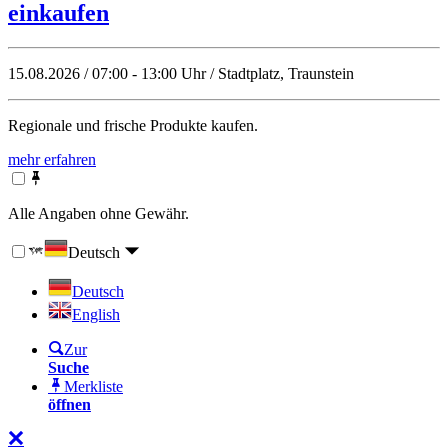
einkaufen
15.08.2026 / 07:00 - 13:00 Uhr / Stadtplatz, Traunstein
Regionale und frische Produkte kaufen.
mehr erfahren
Alle Angaben ohne Gewähr.
Deutsch
Deutsch
English
Zur
Suche
Merkliste
öffnen