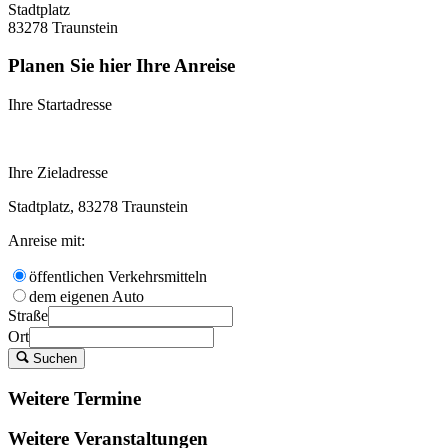
Stadtplatz
83278 Traunstein
Planen Sie hier Ihre Anreise
Ihre Startadresse
Ihre Zieladresse
Stadtplatz, 83278 Traunstein
Anreise mit:
öffentlichen Verkehrsmitteln
dem eigenen Auto
Straße
Ort
Suchen
Weitere Termine
Weitere Veranstaltungen