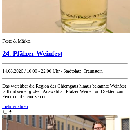
Feste & Märkte
24. Pfälzer Weinfest
14.08.2026 / 10:00 - 22:00 Uhr / Stadtplatz, Traunstein
Das weit über die Region des Chiemgaus hinaus bekannte Weinfest
lädt mit seiner großen Auswahl an Pfälzer Weinen und Sekten zum
Feiern und Genießen ein.
mehr erfahren