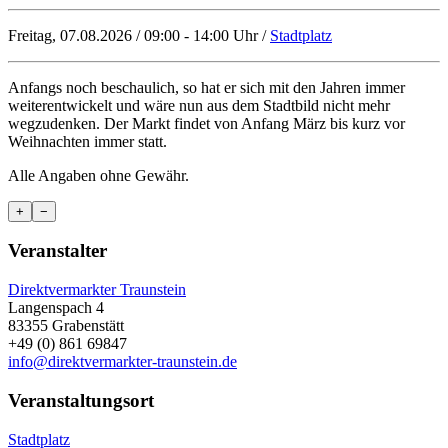
Freitag, 07.08.2026 / 09:00 - 14:00 Uhr /
Stadtplatz
Anfangs noch beschaulich, so hat er sich mit den Jahren immer
weiterentwickelt und wäre nun aus dem Stadtbild nicht mehr
wegzudenken. Der Markt findet von Anfang März bis kurz vor
Weihnachten immer statt.
Alle Angaben ohne Gewähr.
+
−
Veranstalter
Direktvermarkter Traunstein
Langenspach 4
83355 Grabenstätt
+49 (0) 861 69847
info@direktvermarkter-traunstein.de
Veranstaltungsort
Stadtplatz