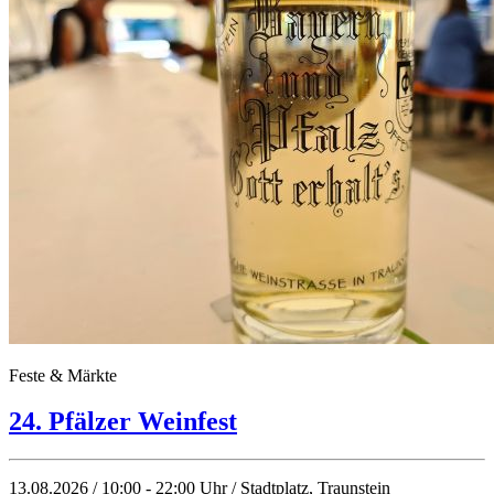
Feste & Märkte
24. Pfälzer Weinfest
13.08.2026 / 10:00 - 22:00 Uhr / Stadtplatz, Traunstein