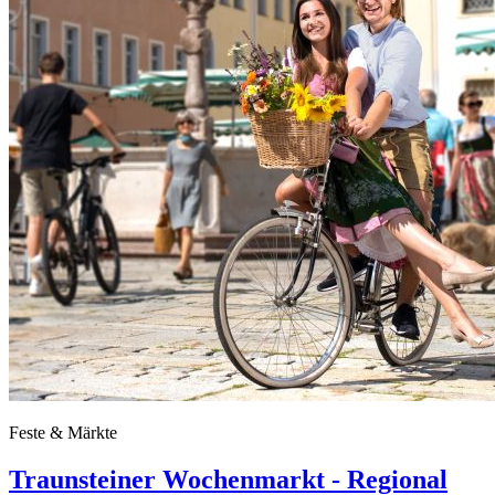
Feste & Märkte
Traunsteiner Wochenmarkt - Regional