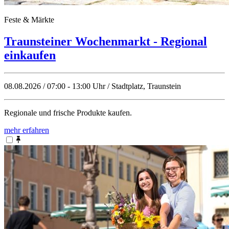
Feste & Märkte
Traunsteiner Wochenmarkt - Regional
einkaufen
08.08.2026 / 07:00 - 13:00 Uhr / Stadtplatz, Traunstein
Regionale und frische Produkte kaufen.
mehr erfahren