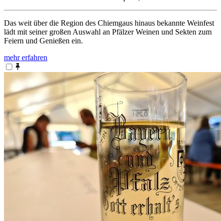
Das weit über die Region des Chiemgaus hinaus bekannte Weinfest
lädt mit seiner großen Auswahl an Pfälzer Weinen und Sekten zum
Feiern und Genießen ein.
mehr erfahren