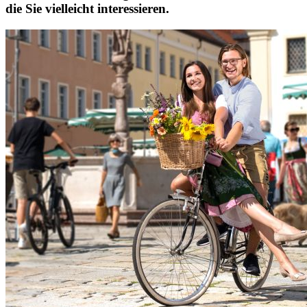
die Sie vielleicht interessieren.