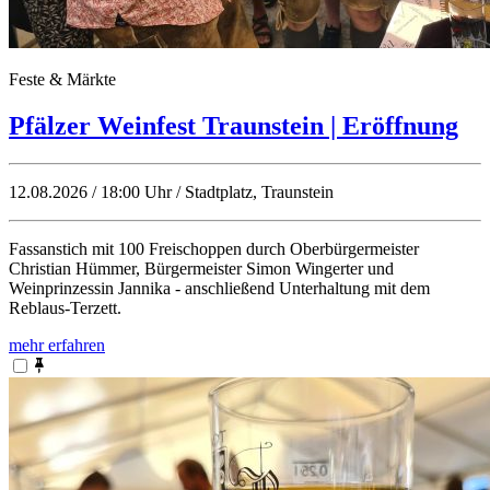
Feste & Märkte
Pfälzer Weinfest Traunstein | Eröffnung
12.08.2026 / 18:00 Uhr / Stadtplatz, Traunstein
Fassanstich mit 100 Freischoppen durch Oberbürgermeister
Christian Hümmer, Bürgermeister Simon Wingerter und
Weinprinzessin Jannika - anschließend Unterhaltung mit dem
Reblaus-Terzett.
mehr erfahren