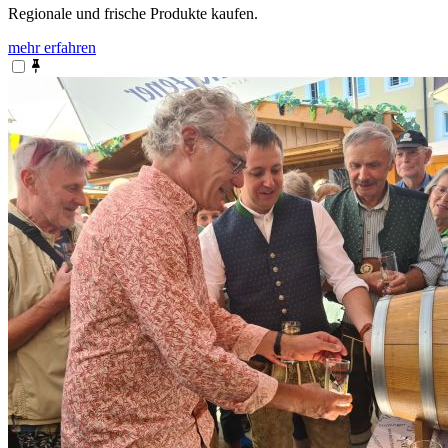
Regionale und frische Produkte kaufen.
mehr erfahren