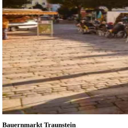
Bauernmarkt Traunstein