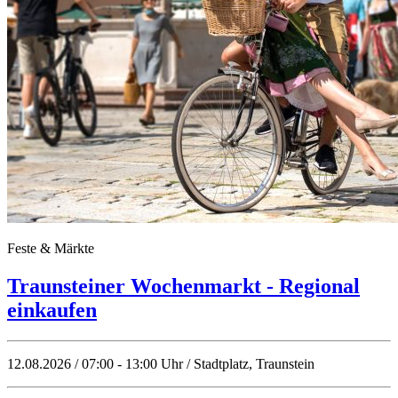
Feste & Märkte
Traunsteiner Wochenmarkt - Regional
einkaufen
12.08.2026 / 07:00 - 13:00 Uhr / Stadtplatz, Traunstein