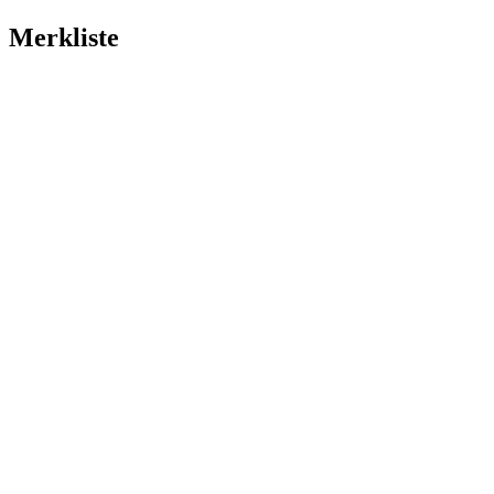
Merkliste