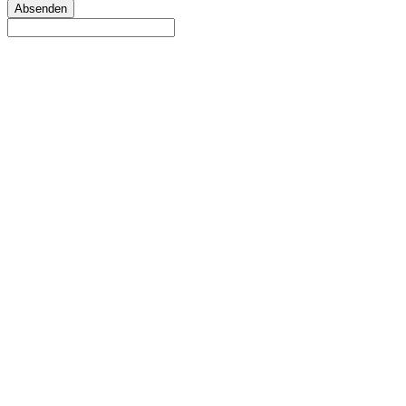
Absenden