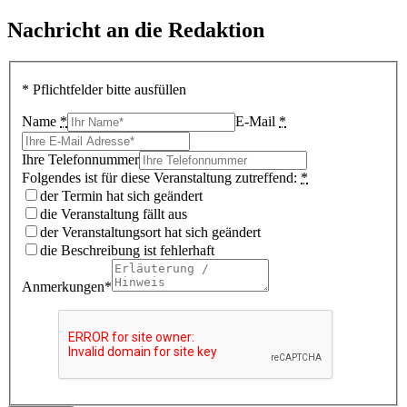
Nachricht an die Redaktion
* Pflichtfelder bitte ausfüllen
Name
*
E-Mail
*
Ihre Telefonnummer
Folgendes ist für diese Veranstaltung zutreffend:
*
der Termin hat sich geändert
die Veranstaltung fällt aus
der Veranstaltungsort hat sich geändert
die Beschreibung ist fehlerhaft
Anmerkungen*