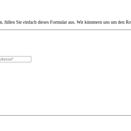
, füllen Sie einfach dieses Formular aus. Wir kümmern uns um den Re