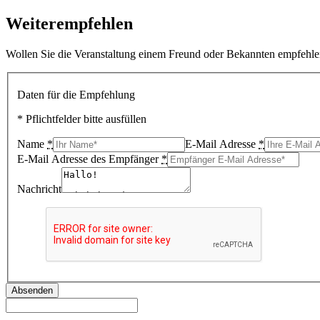
Weiterempfehlen
Wollen Sie die Veranstaltung einem Freund oder Bekannten empfehlen
Daten für die Empfehlung
* Pflichtfelder bitte ausfüllen
Name
*
E-Mail Adresse
*
E-Mail Adresse des Empfänger
*
Nachricht
Absenden