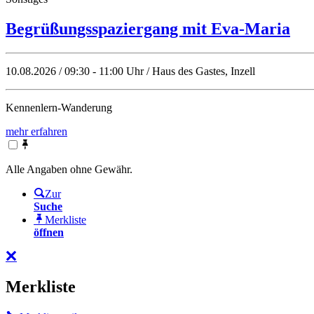
Begrüßungsspaziergang mit Eva-Maria
10.08.2026 / 09:30 - 11:00 Uhr / Haus des Gastes, Inzell
Kennenlern-Wanderung
mehr erfahren
Alle Angaben ohne Gewähr.
Zur
Suche
Merkliste
öffnen
Merkliste