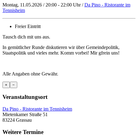
Montag, 11.05.2026 / 20:00 - 22:00 Uhr /
Da Pino - Ristorante im
Tennisheim
Freier Eintritt
Tausch dich mit uns aus.
In gemütlicher Runde diskutieren wir über Gemeindepolitik,
Staatspolitik und vieles mehr. Komm vorbei! Mir gfrein uns!
Alle Angaben ohne Gewähr.
+
−
Veranstaltungsort
Da Pino - Ristorante im Tennisheim
Mietenkamer Straße 51
83224 Grassau
Weitere Termine