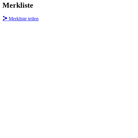
Merkliste
Merkliste teilen