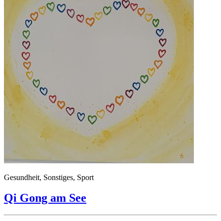
Gesundheit, Sonstiges, Sport
Qi Gong am See