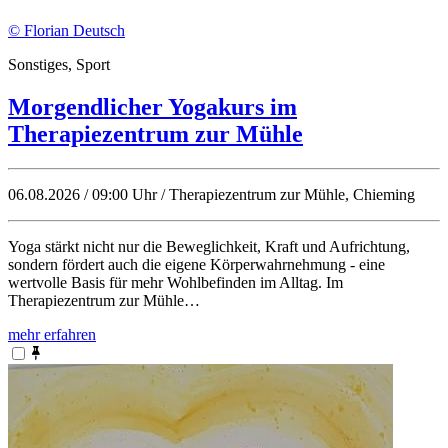
© Florian Deutsch
Sonstiges, Sport
Morgendlicher Yogakurs im
Therapiezentrum zur Mühle
06.08.2026 / 09:00 Uhr / Therapiezentrum zur Mühle, Chieming
Yoga stärkt nicht nur die Beweglichkeit, Kraft und Aufrichtung,
sondern fördert auch die eigene Körperwahrnehmung - eine
wertvolle Basis für mehr Wohlbefinden im Alltag. Im
Therapiezentrum zur Mühle…
mehr erfahren