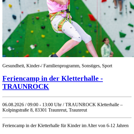
Gesundheit, Kinder-/ Familienprogramm, Sonstiges, Sport
Feriencamp in der Kletterhalle -
TRAUNROCK
06.08.2026 / 09:00 - 13:00 Uhr / TRAUNROCK Kletterhalle –
Kolpingstraße 8, 83301 Traunreut, Traunreut
Feriencamp in der Kletterhalle für Kinder im Alter von 6-12 Jahren