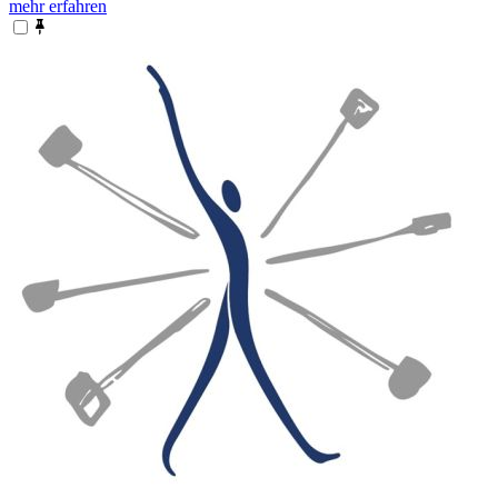
mehr erfahren