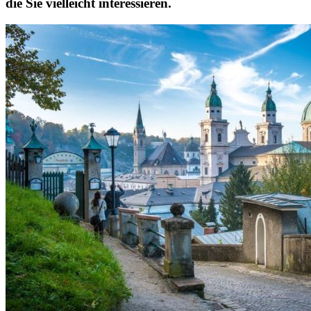
die Sie vielleicht interessieren.