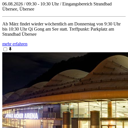
06.08.2026 / 09:30 - 10:30 Uhr / Eingangsbereich Strandbad
Übersee, Übersee
Ab März findet wieder wöchentlich am Donnerstag von 9:30 Uhr
bis 10:30 Uhr Qi Gong am See statt. Treffpunkt: Parkplatz am
Strandbad Übersee
mehr erfahren