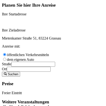
Planen Sie hier Ihre Anreise
Ihre Startadresse
Ihre Zieladresse
Mietenkamer Straße 51, 83224 Grassau
Anreise mit:
öffentlichen Verkehrsmitteln
dem eigenen Auto
Straße
Ort
Suchen
Preise
Freier Eintritt
Weitere Veranstaltungen