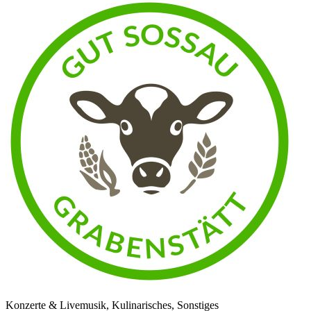
Konzerte & Livemusik, Kulinarisches, Sonstiges