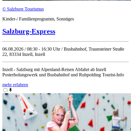
© Salzburg Tourismus
Kinder-/ Familienprogramm, Sonstiges
Salzburg-Express
06.08.2026 / 08:30 - 16:30 Uhr / Busbahnhof, Traunsteiner Straße
22, 83334 Inzell, Inzell
Inzell - Salzburg mit Alpenland-Reisen Abfahrt ab Inzell
Posterholungswerk und Busbahnhof und Ruhpolding Tourist-Info
mehr erfahren