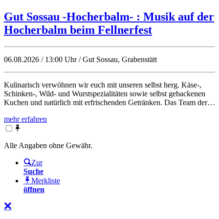
Gut Sossau -Hocherbalm- : Musik auf der
Hocherbalm beim Fellnerfest
06.08.2026 / 13:00 Uhr / Gut Sossau, Grabenstätt
Kulinarisch verwöhnen wir euch mit unseren selbst herg. Käse-,
Schinken-, Wild- und Wurstspezialitäten sowie selbst gebackenen
Kuchen und natürlich mit erfrischenden Getränken. Das Team der…
mehr erfahren
Alle Angaben ohne Gewähr.
Zur
Suche
Merkliste
öffnen