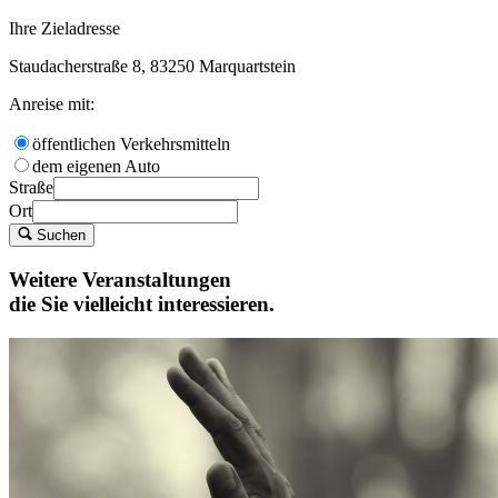
Ihre Zieladresse
Staudacherstraße 8, 83250 Marquartstein
Anreise mit:
öffentlichen Verkehrsmitteln
dem eigenen Auto
Straße
Ort
Suchen
Weitere Veranstaltungen
die Sie vielleicht interessieren.