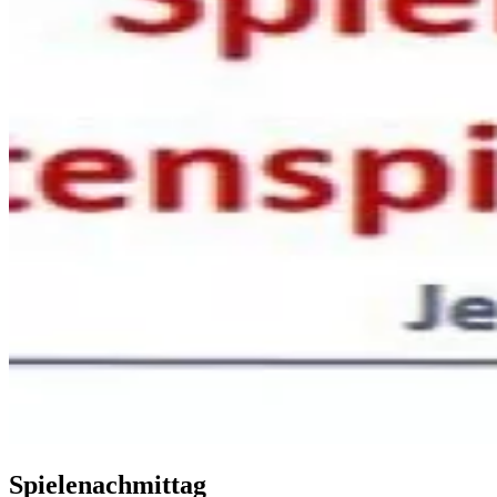
Spielenachmittag