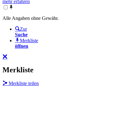
mehr erfahren
Alle Angaben ohne Gewähr.
Zur
Suche
Merkliste
öffnen
Merkliste
Merkliste teilen