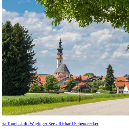
© Tourist-Info Waginger See / Richard Scheuerecker