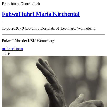
Brauchtum, Gemeindlich
Fußwallfahrt Maria Kirchental
15.08.2026 / 04:00 Uhr / Dorfplatz St. Leonhard, Wonneberg
Fußwallfahrt der KSK Wonneberg
mehr erfahren