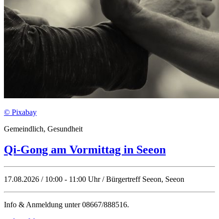
© Pixabay
Gemeindlich, Gesundheit
Qi-Gong am Vormittag in Seeon
17.08.2026 / 10:00 - 11:00 Uhr / Bürgertreff Seeon, Seeon
Info & Anmeldung unter 08667/888516.