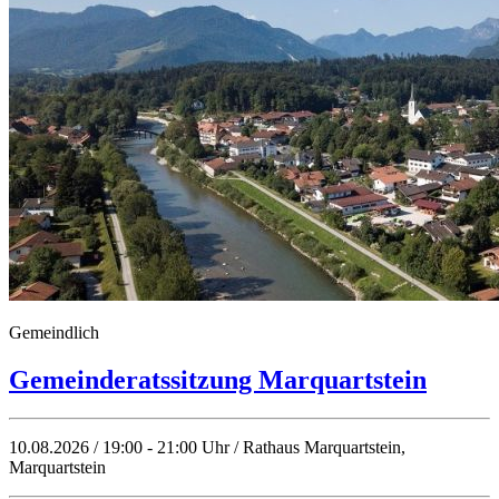
Gemeindlich
Gemeinderatssitzung Marquartstein
10.08.2026 / 19:00 - 21:00 Uhr / Rathaus Marquartstein,
Marquartstein