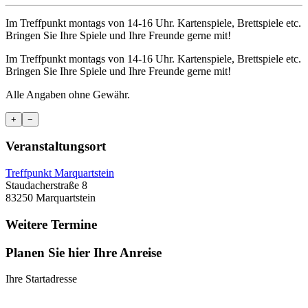
Im Treffpunkt montags von 14-16 Uhr. Kartenspiele, Brettspiele etc.
Bringen Sie Ihre Spiele und Ihre Freunde gerne mit!
Im Treffpunkt montags von 14-16 Uhr. Kartenspiele, Brettspiele etc.
Bringen Sie Ihre Spiele und Ihre Freunde gerne mit!
Alle Angaben ohne Gewähr.
+
−
Veranstaltungsort
Treffpunkt Marquartstein
Staudacherstraße 8
83250 Marquartstein
Weitere Termine
Planen Sie hier Ihre Anreise
Ihre Startadresse