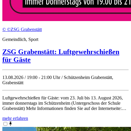
© ©ZSG Grabenstätt
Gemeindlich, Sport
ZSG Grabenstätt: Luftgewehrschießen
für Gäste
13.08.2026 / 19:00 - 21:00 Uhr / Schützenheim Grabenstätt,
Grabenstätt
Luftgewehrschießen für Gäste: vom 23. Juli bis 13. August 2026,
immer donnerstags im Schützenheim (Untergeschoss der Schule
Grabenstätt) Mehr Informationen finden Sie auf der Internetseite:…
mehr erfahren