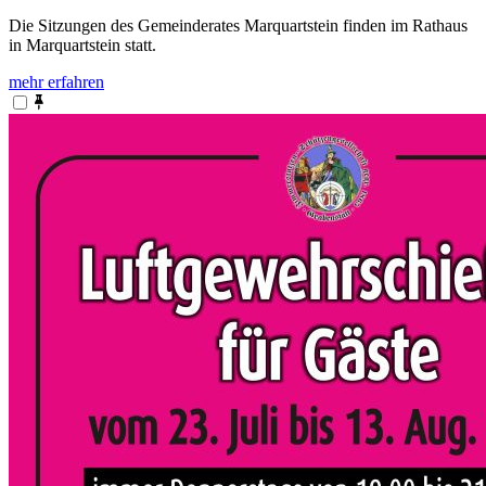
Die Sitzungen des Gemeinderates Marquartstein finden im Rathaus
in Marquartstein statt.
mehr erfahren