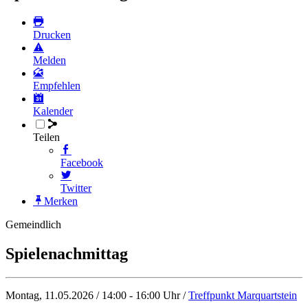
Drucken
Melden
Empfehlen
Kalender
Teilen
Facebook
Twitter
Merken
Gemeindlich
Spielenachmittag
Montag, 11.05.2026 / 14:00 - 16:00 Uhr /
Treffpunkt Marquartstein