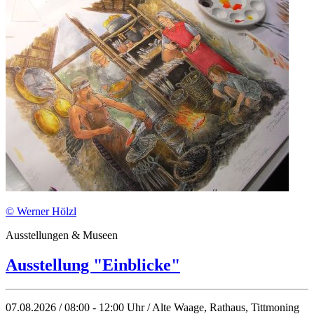
© Werner Hölzl
Ausstellungen & Museen
Ausstellung "Einblicke"
07.08.2026 / 08:00 - 12:00 Uhr / Alte Waage, Rathaus, Tittmoning