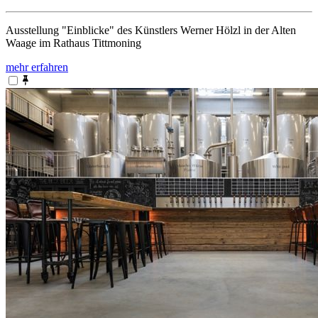
Ausstellung "Einblicke" des Künstlers Werner Hölzl in der Alten
Waage im Rathaus Tittmoning
mehr erfahren