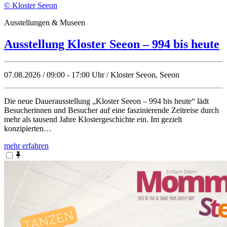
© Kloster Seeon
Ausstellungen & Museen
Ausstellung Kloster Seeon – 994 bis heute
07.08.2026 / 09:00 - 17:00 Uhr / Kloster Seeon, Seeon
Die neue Dauerausstellung „Kloster Seeon – 994 bis heute“ lädt
Besucherinnen und Besucher auf eine faszinierende Zeitreise durch
mehr als tausend Jahre Klostergeschichte ein. Im gezielt
konzipierten…
mehr erfahren