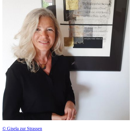
© Gisela zur Strassen