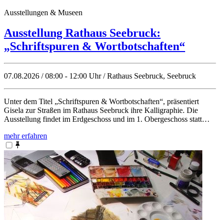
Ausstellungen & Museen
Ausstellung Rathaus Seebruck:
„Schriftspuren & Wortbotschaften“
07.08.2026 / 08:00 - 12:00 Uhr / Rathaus Seebruck, Seebruck
Unter dem Titel „Schriftspuren & Wortbotschaften“, präsentiert
Gisela zur Straßen im Rathaus Seebruck ihre Kalligraphie. Die
Ausstellung findet im Erdgeschoss und im 1. Obergeschoss statt…
mehr erfahren