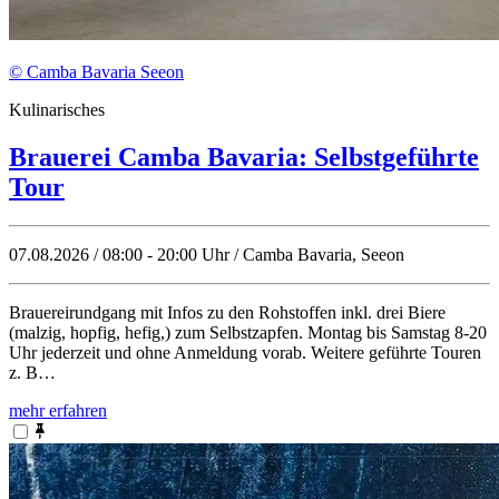
© Camba Bavaria Seeon
Kulinarisches
Brauerei Camba Bavaria: Selbstgeführte
Tour
07.08.2026 / 08:00 - 20:00 Uhr / Camba Bavaria, Seeon
Brauereirundgang mit Infos zu den Rohstoffen inkl. drei Biere
(malzig, hopfig, hefig,) zum Selbstzapfen. Montag bis Samstag 8-20
Uhr jederzeit und ohne Anmeldung vorab. Weitere geführte Touren
z. B…
mehr erfahren