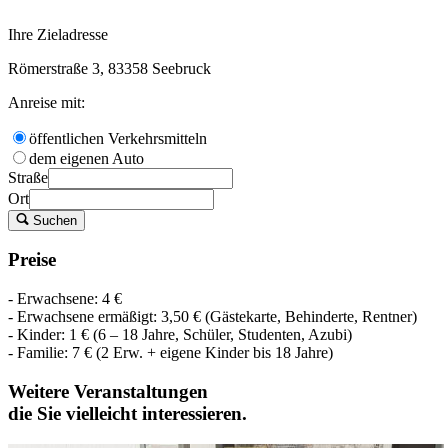
Ihre Zieladresse
Römerstraße 3, 83358 Seebruck
Anreise mit:
öffentlichen Verkehrsmitteln
dem eigenen Auto
Straße
Ort
Suchen
Preise
- Erwachsene: 4 €
- Erwachsene ermäßigt: 3,50 € (Gästekarte, Behinderte, Rentner)
- Kinder: 1 € (6 – 18 Jahre, Schüler, Studenten, Azubi)
- Familie: 7 € (2 Erw. + eigene Kinder bis 18 Jahre)
Weitere Veranstaltungen
die Sie vielleicht interessieren.