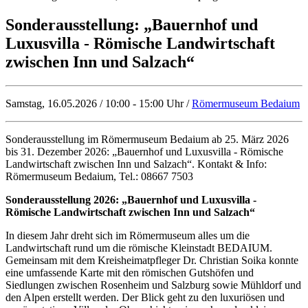
Sonderausstellung: „Bauernhof und
Luxusvilla - Römische Landwirtschaft
zwischen Inn und Salzach“
Samstag, 16.05.2026 / 10:00 - 15:00 Uhr /
Römermuseum Bedaium
Sonderausstellung im Römermuseum Bedaium ab 25. März 2026
bis 31. Dezember 2026: „Bauernhof und Luxusvilla - Römische
Landwirtschaft zwischen Inn und Salzach“. Kontakt & Info:
Römermuseum Bedaium, Tel.: 08667 7503
Sonderausstellung 2026: „Bauernhof und Luxusvilla -
Römische Landwirtschaft zwischen Inn und Salzach“
In diesem Jahr dreht sich im Römermuseum alles um die
Landwirtschaft rund um die römische Kleinstadt BEDAIUM.
Gemeinsam mit dem Kreisheimatpfleger Dr. Christian Soika konnte
eine umfassende Karte mit den römischen Gutshöfen und
Siedlungen zwischen Rosenheim und Salzburg sowie Mühldorf und
den Alpen erstellt werden. Der Blick geht zu den luxuriösen und