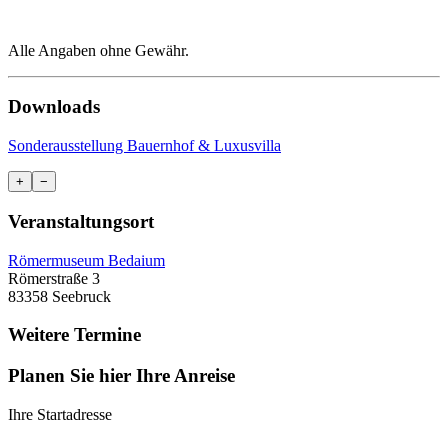
Alle Angaben ohne Gewähr.
Downloads
Sonderausstellung Bauernhof & Luxusvilla
+
−
Veranstaltungsort
Römermuseum Bedaium
Römerstraße 3
83358 Seebruck
Weitere Termine
Planen Sie hier Ihre Anreise
Ihre Startadresse