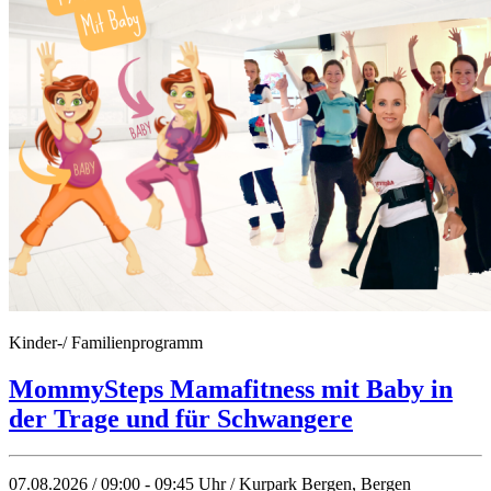
Kinder-/ Familienprogramm
MommySteps Mamafitness mit Baby in
der Trage und für Schwangere
07.08.2026 / 09:00 - 09:45 Uhr / Kurpark Bergen, Bergen