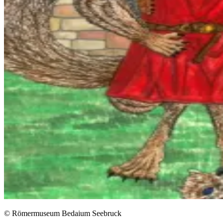
© Römermuseum Bedaium Seebruck