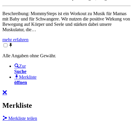
Beschreibung: MommySteps ist ein Workout zu Musik für Mamas
mit Baby und für Schwangere. Wir nutzen die positive Wirkung von
Bewegung auf Körper und Seele und stärken dabei unsere
Muskulatur, die…
mehr erfahren
Alle Angaben ohne Gewähr.
Zur
Suche
Merkliste
öffnen
Merkliste
Merkliste teilen