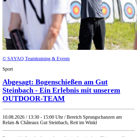
© SAYAQ Teamtraining & Events
Sport
Abgesagt: Bogenschießen am Gut
Steinbach - Ein Erlebnis mit unserem
OUTDOOR-TEAM
10.08.2026 / 13:30 - 15:00 Uhr / Bereich Sprungschanzen am
Relais & Châteaux Gut Steinbach, Reit im Winkl