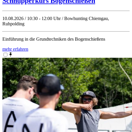
Schnupperkurs Bogenschießen
10.08.2026 / 10:30 - 12:00 Uhr / Bowhunting Chiemgau,
Ruhpolding
Einführung in die Grundtechniken des Bogenschießens
mehr erfahren