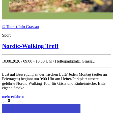
© Tourist-Info Grassau
Sport
Nordic-Walking Treff
10.08.2026 / 09:00 - 10:30 Uhr / Hefterparkplatz, Grassau
Lust auf Bewegung an der frischen Luft? Jeden Montag (außer an
Feiertagen) beginnt um 9:00 Uhr am Hefter-Parkplatz unsere
geführte Nordic-Walking-Tour für Gäste und Einheimische. Bitte
eigene Stöcke…
mehr erfahren