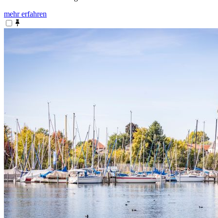
mehr erfahren