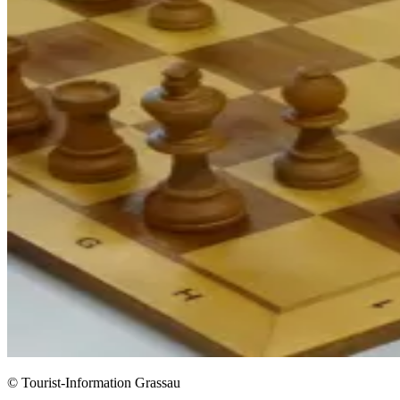
© Tourist-Information Grassau