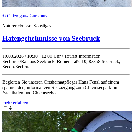
© Chiemgau-Tourismus
Naturerlebnisse, Sonstiges
Hafengeheimnisse von Seebruck
10.08.2026 / 10:30 - 12:00 Uhr / Tourist-Information
Seebruck/Rathaus Seebruck, Römerstraße 10, 83358 Seebruck,
Seeon-Seebruck
Begleiten Sie unseren Ortsheimatpfleger Hans Fenzl auf einem
spannenden, informativen Spaziergang zum Chiemseepark mit
Yachthafen und Chiemseebad.
mehr erfahren