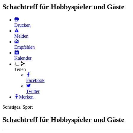
Schachtreff für Hobbyspieler und Gäste
Drucken
Melden
Empfehlen
Kalender
Teilen
Facebook
Twitter
Merken
Sonstiges, Sport
Schachtreff für Hobbyspieler und Gäste