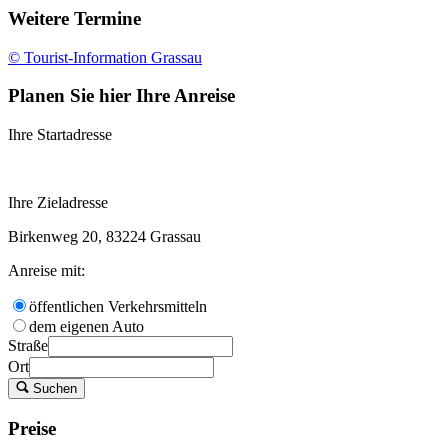
Weitere Termine
© Tourist-Information Grassau
Planen Sie hier Ihre Anreise
Ihre Startadresse
Ihre Zieladresse
Birkenweg 20, 83224 Grassau
Anreise mit:
öffentlichen Verkehrsmitteln
dem eigenen Auto
Straße
Ort
Suchen
Preise