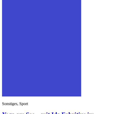
Sonstiges, Sport