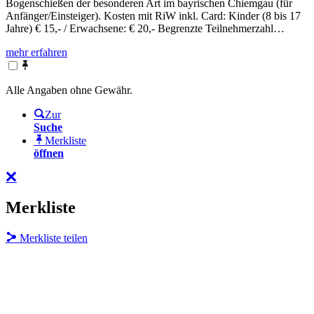
Bogenschießen der besonderen Art im bayrischen Chiemgau (für
Anfänger/Einsteiger). Kosten mit RiW inkl. Card: Kinder (8 bis 17
Jahre) € 15,- / Erwachsene: € 20,- Begrenzte Teilnehmerzahl…
mehr erfahren
Alle Angaben ohne Gewähr.
Zur
Suche
Merkliste
öffnen
Merkliste
Merkliste teilen