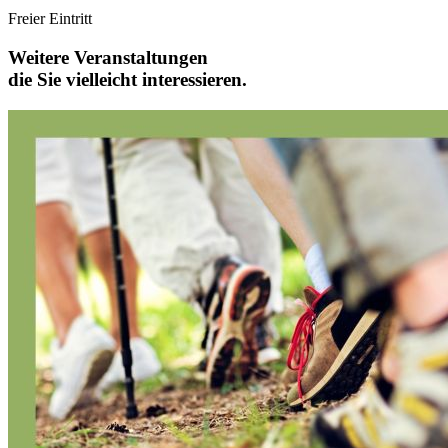
Freier Eintritt
Weitere Veranstaltungen
die Sie vielleicht interessieren.