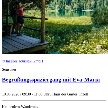
© Inzeller Touristik GmbH
Sonstiges
Begrüßungsspaziergang mit Eva-Maria
10.08.2026 / 09:30 - 11:00 Uhr / Haus des Gastes, Inzell
Kennenlern-Wanderung