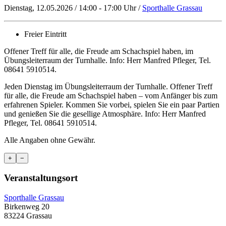
Dienstag, 12.05.2026 / 14:00 - 17:00 Uhr /
Sporthalle Grassau
Freier Eintritt
Offener Treff für alle, die Freude am Schachspiel haben, im
Übungsleiterraum der Turnhalle. Info: Herr Manfred Pfleger, Tel.
08641 5910514.
Jeden Dienstag im Übungsleiterraum der Turnhalle. Offener Treff
für alle, die Freude am Schachspiel haben – vom Anfänger bis zum
erfahrenen Spieler. Kommen Sie vorbei, spielen Sie ein paar Partien
und genießen Sie die gesellige Atmosphäre. Info: Herr Manfred
Pfleger, Tel. 08641 5910514.
Alle Angaben ohne Gewähr.
+
−
Veranstaltungsort
Sporthalle Grassau
Birkenweg 20
83224 Grassau