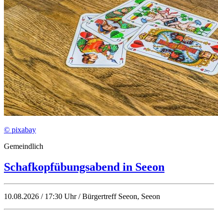
© pixabay
Gemeindlich
Schafkopfübungsabend in Seeon
10.08.2026 / 17:30 Uhr / Bürgertreff Seeon, Seeon