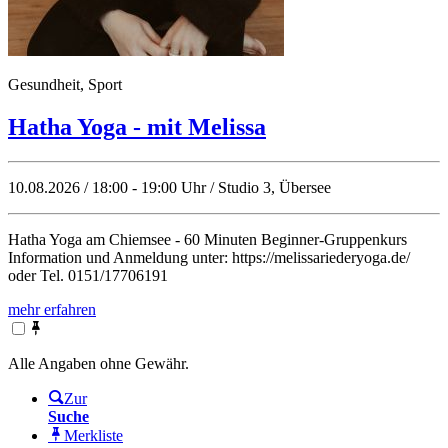
Gesundheit, Sport
Hatha Yoga - mit Melissa
10.08.2026 / 18:00 - 19:00 Uhr / Studio 3, Übersee
Hatha Yoga am Chiemsee - 60 Minuten Beginner-Gruppenkurs
Information und Anmeldung unter: https://melissariederyoga.de/
oder Tel. 0151/17706191
mehr erfahren
Alle Angaben ohne Gewähr.
Zur
Suche
Merkliste