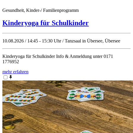
Gesundheit, Kinder-/ Familienprogramm
Kinderyoga für Schulkinder
10.08.2026 / 14:45 - 15:30 Uhr / Tanzsaal in Übersee, Übersee
Kinderyoga für Schulkinder Info & Anmeldung unter 0171
1776952
mehr erfahren