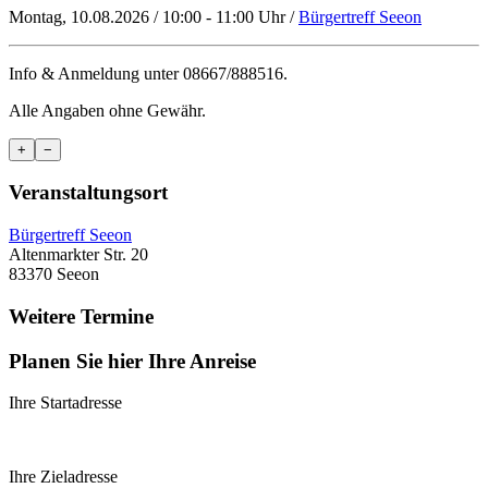
Montag, 10.08.2026 / 10:00 - 11:00 Uhr /
Bürgertreff Seeon
Info & Anmeldung unter 08667/888516.
Alle Angaben ohne Gewähr.
+
−
Veranstaltungsort
Bürgertreff Seeon
Altenmarkter Str. 20
83370 Seeon
Weitere Termine
Planen Sie hier Ihre Anreise
Ihre Startadresse
Ihre Zieladresse