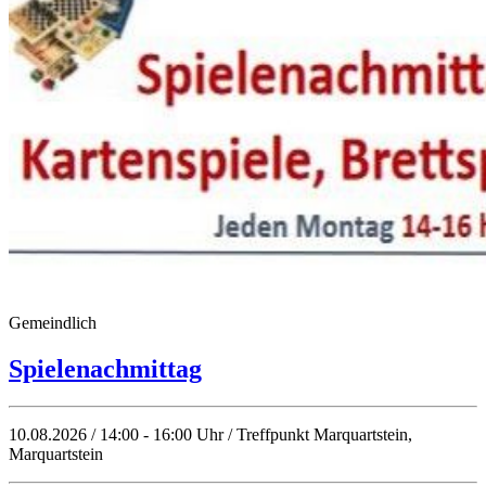
Gemeindlich
Spielenachmittag
10.08.2026 / 14:00 - 16:00 Uhr / Treffpunkt Marquartstein,
Marquartstein