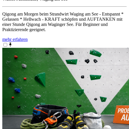
Qigong am Morgen beim Strandwirt Waging am See - Entspannt *
Gelassen * Hellwach - KRAFT schöpfen und AUFTANKEN mit
einer Stunde Qigong am Waginger See. Für Beginner und
Praktizierende geeignet.
mehr erfahren