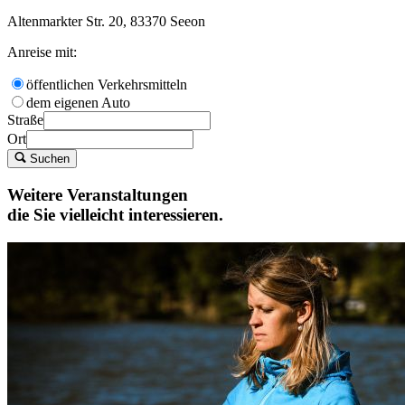
Altenmarkter Str. 20, 83370 Seeon
Anreise mit:
öffentlichen Verkehrsmitteln
dem eigenen Auto
Straße
Ort
Suchen
Weitere Veranstaltungen
die Sie vielleicht interessieren.