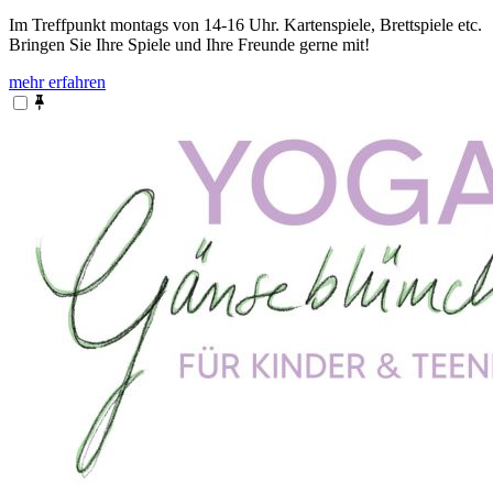
Im Treffpunkt montags von 14-16 Uhr. Kartenspiele, Brettspiele etc.
Bringen Sie Ihre Spiele und Ihre Freunde gerne mit!
mehr erfahren