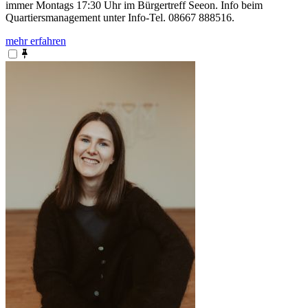
immer Montags 17:30 Uhr im Bürgertreff Seeon. Info beim
Quartiersmanagement unter Info-Tel. 08667 888516.
mehr erfahren