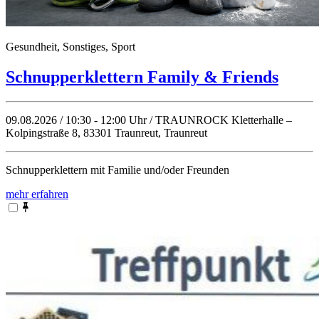
Gesundheit, Sonstiges, Sport
Schnupperklettern Family & Friends
09.08.2026 / 10:30 - 12:00 Uhr / TRAUNROCK Kletterhalle –
Kolpingstraße 8, 83301 Traunreut, Traunreut
Schnupperklettern mit Familie und/oder Freunden
mehr erfahren