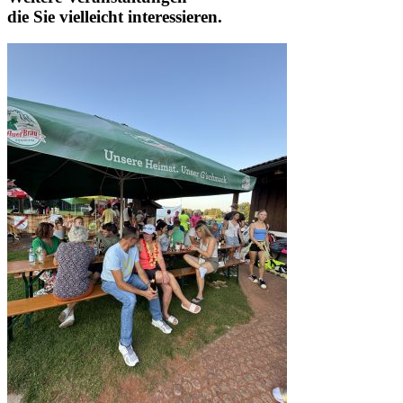
die Sie vielleicht interessieren.