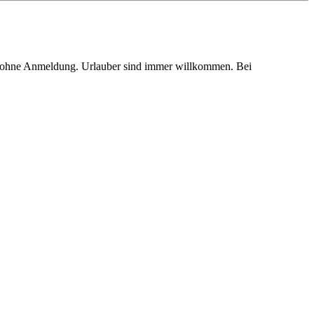
d ohne Anmeldung. Urlauber sind immer willkommen. Bei