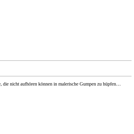
rde, die nicht aufhören können in malerische Gumpen zu hüpfen…