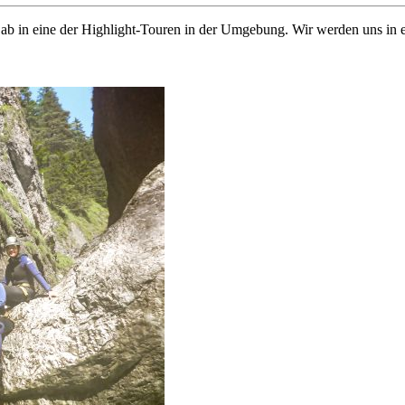
 ab in eine der Highlight-Touren in der Umgebung. Wir werden uns in 