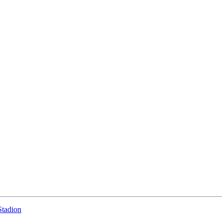
Stadion