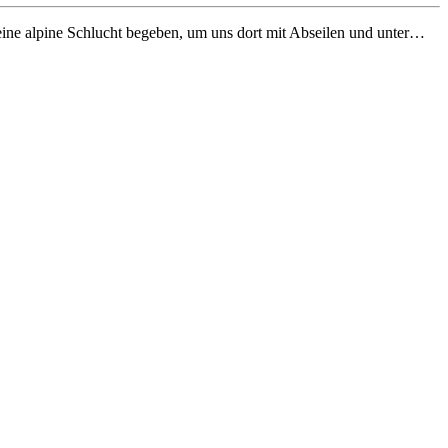
eine alpine Schlucht begeben, um uns dort mit Abseilen und unter…