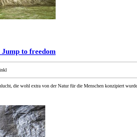
- Jump to freedom
inkl
chlucht, die wohl extra von der Natur für die Menschen konzipiert wu