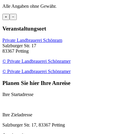
Alle Angaben ohne Gewähr.
+
−
Veranstaltungsort
Private Landbrauerei Schönram
Salzburger Str. 17
83367 Petting
© Private Landbrauerei Schönramer
© Private Landbrauerei Schönramer
Planen Sie hier Ihre Anreise
Ihre Startadresse
Ihre Zieladresse
Salzburger Str. 17, 83367 Petting