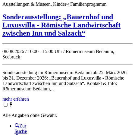
Ausstellungen & Museen, Kinder-/ Familienprogramm
Sonderausstellung: „Bauernhof und
Luxusvilla - Römische Landwirtschaft
zwischen Inn und Salzach“
08.08.2026 / 10:00 - 15:00 Uhr / Römermuseum Bedaium,
Seebruck
Sonderausstellung im Römermuseum Bedaium ab 25. März 2026
bis 31. Dezember 2026: „Bauernhof und Luxusvilla - Römische
Landwirtschaft zwischen Inn und Salzach“. Kontakt & Info:
Römermuseum Bedaium,…
mehr erfahren
Alle Angaben ohne Gewähr.
Zur
Suche