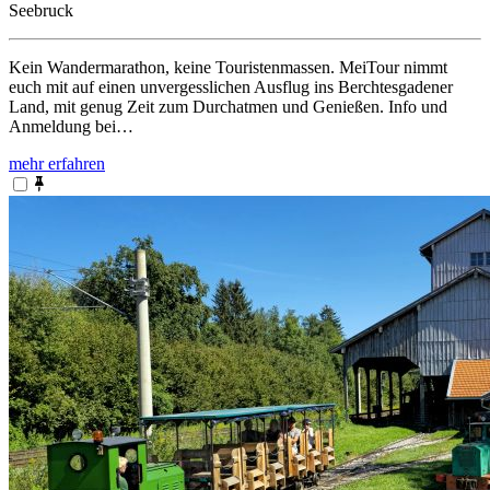
Seebruck
Kein Wandermarathon, keine Touristenmassen. MeiTour nimmt
euch mit auf einen unvergesslichen Ausflug ins Berchtesgadener
Land, mit genug Zeit zum Durchatmen und Genießen. Info und
Anmeldung bei…
mehr erfahren