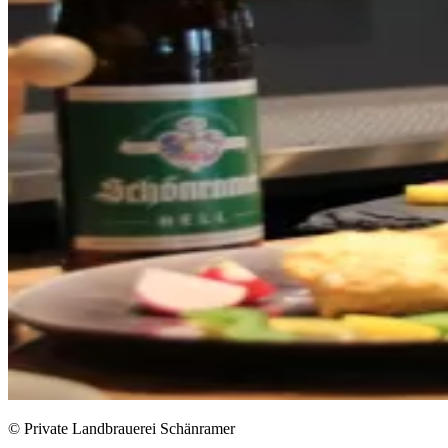
© Private Landbrauerei Schänramer