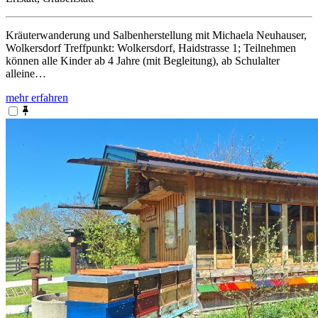
Kräuterwanderung und Salbenherstellung mit Michaela Neuhauser,
Wolkersdorf Treffpunkt: Wolkersdorf, Haidstrasse 1; Teilnehmen
können alle Kinder ab 4 Jahre (mit Begleitung), ab Schulalter
alleine…
mehr erfahren