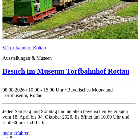
© Torfbahnhof Rottau
Ausstellungen & Museen
Besuch im Museum Torfbahnhof Rottau
08.08.2026 / 10:00 - 15:00 Uhr / Bayerisches Moor- und
Torfmuseum, Rottau
Jeden Samstag und Sonntag und an allen bayerischen Feiertagen
vom 18. April bis 04. Oktober 2026. Es öffnet um 10.00 Uhr und
schließt um 15.00 Uhr.
mehr erfahren