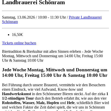
Landbrauerei Schönram
Samstag, 13.06.2026 / 10:00 - 11:30 Uhr /
Private Landbrauerei
Schönram
16,50€
Tickets online buchen
Biertradition & Bierkultur mit allen Sinnen erleben - Jede Woche
Montag, Mittwoch und Donnerstag um 14:00 Uhr, Freitag 15:00
Uhr & Samstag 10:00 Uhr
Jede Woche Montag, Mittwoch und Donnerstag um
14:00 Uhr, Freitag 15:00 Uhr & Samstag 10:00 Uhr
Bei Führung durch unsere Brauerei, vermitteln wir den Besuchern
einen Eindruck, wie viel Aufwand, Know-how und
Handwerkskunst
in den Schönramer Bieren steckt. Auf der zirka
1
1/2-stündigen Tour
durch den Betrieb erfahrt ihr, wie aus den vier
Rohstoffen, Wasser, Malz, Hopfen
und
Hefe
, schließlich Bier wird
und welchen Faktor die Zeit dabei spielt, die wir uns in Schönram