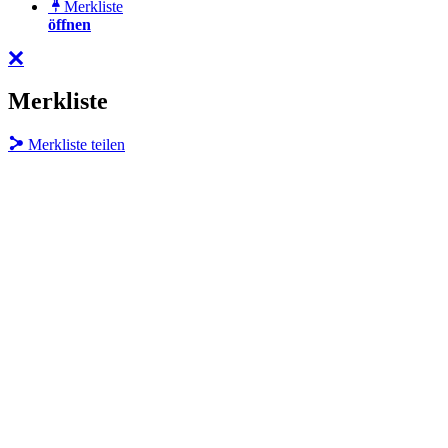
Merkliste
öffnen
Merkliste
Merkliste teilen