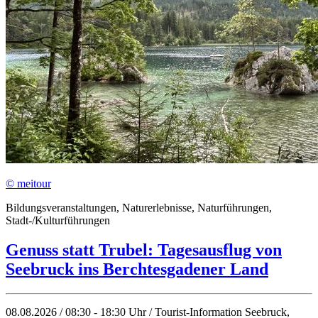
© meitour
Bildungsveranstaltungen, Naturerlebnisse, Naturführungen,
Stadt-/Kulturführungen
Genuss statt Trubel: Tagesausflug von
Seebruck ins Berchtesgadener Land
08.08.2026 / 08:30 - 18:30 Uhr / Tourist-Information Seebruck,