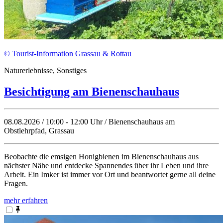
© Tourist-Information Grassau & Rottau
Naturerlebnisse, Sonstiges
Besichtigung am Bienenschauhaus
08.08.2026 / 10:00 - 12:00 Uhr / Bienenschauhaus am
Obstlehrpfad, Grassau
Beobachte die emsigen Honigbienen im Bienenschauhaus aus
nächster Nähe und entdecke Spannendes über ihr Leben und ihre
Arbeit. Ein Imker ist immer vor Ort und beantwortet gerne all deine
Fragen.
mehr erfahren