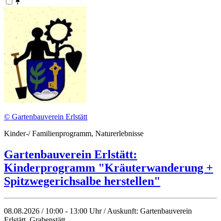
© Gartenbauverein Erlstätt
Kinder-/ Familienprogramm, Naturerlebnisse
Gartenbauverein Erlstätt:
Kinderprogramm "Kräuterwanderung +
Spitzwegerichsalbe herstellen"
08.08.2026 / 10:00 - 13:00 Uhr / Auskunft: Gartenbauverein
Erlstätt, Grabenstätt