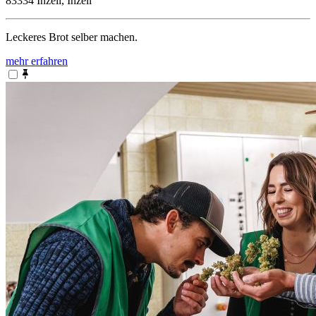
83334 Inzell, Inzell
Leckeres Brot selber machen.
mehr erfahren