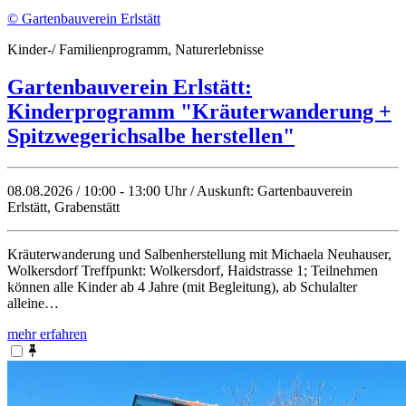
© Gartenbauverein Erlstätt
Kinder-/ Familienprogramm, Naturerlebnisse
Gartenbauverein Erlstätt:
Kinderprogramm "Kräuterwanderung +
Spitzwegerichsalbe herstellen"
08.08.2026 / 10:00 - 13:00 Uhr / Auskunft: Gartenbauverein
Erlstätt, Grabenstätt
Kräuterwanderung und Salbenherstellung mit Michaela Neuhauser,
Wolkersdorf Treffpunkt: Wolkersdorf, Haidstrasse 1; Teilnehmen
können alle Kinder ab 4 Jahre (mit Begleitung), ab Schulalter
alleine…
mehr erfahren