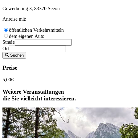
Gewerbering 3, 83370 Seeon
Anreise mit:
öffentlichen Verkehrsmitteln
dem eigenen Auto
Straße
Ort
Suchen
Preise
5,00€
Weitere Veranstaltungen
die Sie vielleicht interessieren.