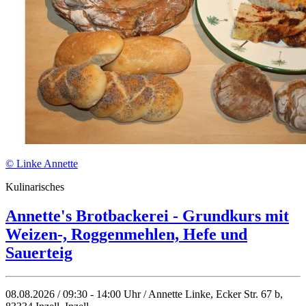
© Linke Annette
Kulinarisches
Annette's Brotbackerei - Grundkurs mit
Weizen-, Roggenmehlen, Hefe und
Sauerteig
08.08.2026 / 09:30 - 14:00 Uhr / Annette Linke, Ecker Str. 67 b,