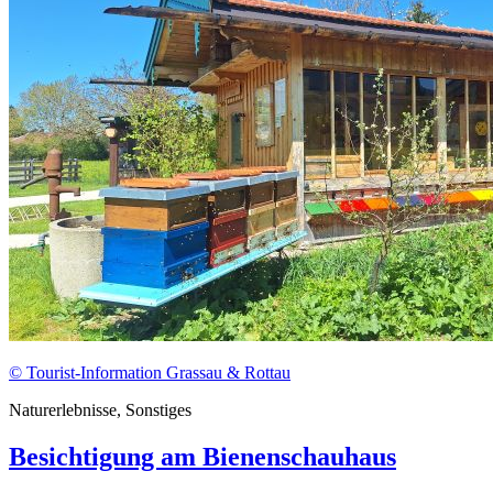
© Tourist-Information Grassau & Rottau
Naturerlebnisse, Sonstiges
Besichtigung am Bienenschauhaus