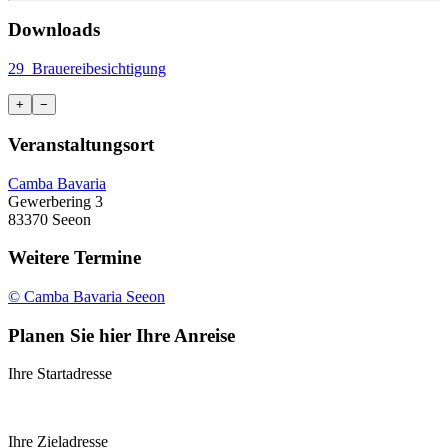
Downloads
29_Brauereibesichtigung
+
−
Veranstaltungsort
Camba Bavaria
Gewerbering 3
83370 Seeon
Weitere Termine
© Camba Bavaria Seeon
Planen Sie hier Ihre Anreise
Ihre Startadresse
Ihre Zieladresse