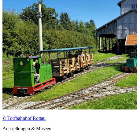
© Torfbahnhof Rottau
Ausstellungen & Museen