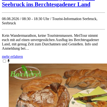
Seebruck ins Berchtesgadener Land
08.08.2026 / 08:30 - 18:30 Uhr / Tourist-Information Seebruck,
Seebruck
Kein Wandermarathon, keine Touristenmassen. MeiTour nimmt
euch mit auf einen unvergesslichen Ausflug ins Berchtesgadener
Land, mit genug Zeit zum Durchatmen und Genießen. Info und
Anmeldung bei…
mehr erfahren