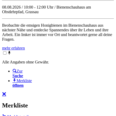
08.08.2026 / 10:00 - 12:00 Uhr / Bienenschauhaus am
Obstlehrpfad, Grassau
Beobachte die emsigen Honigbienen im Bienenschauhaus aus
nächster Nähe und entdecke Spannendes über ihr Leben und ihre
Arbeit. Ein Imker ist immer vor Ort und beantwortet gerne all deine
Fragen.
mehr erfahren
Alle Angaben ohne Gewähr.
Zur
Suche
Merkliste
öffnen
Merkliste