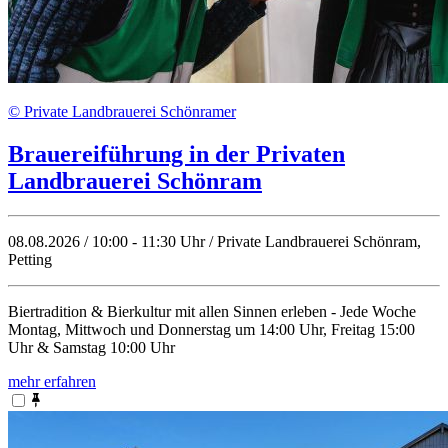
© Private Landbrauerei Schönramer
Brauereiführung in der Privaten
Landbrauerei Schönram
08.08.2026 / 10:00 - 11:30 Uhr / Private Landbrauerei Schönram,
Petting
Biertradition & Bierkultur mit allen Sinnen erleben - Jede Woche
Montag, Mittwoch und Donnerstag um 14:00 Uhr, Freitag 15:00
Uhr & Samstag 10:00 Uhr
mehr erfahren