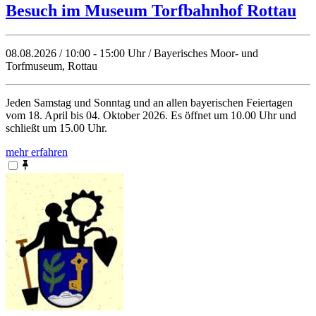
Besuch im Museum Torfbahnhof Rottau
08.08.2026 / 10:00 - 15:00 Uhr / Bayerisches Moor- und
Torfmuseum, Rottau
Jeden Samstag und Sonntag und an allen bayerischen Feiertagen
vom 18. April bis 04. Oktober 2026. Es öffnet um 10.00 Uhr und
schließt um 15.00 Uhr.
mehr erfahren