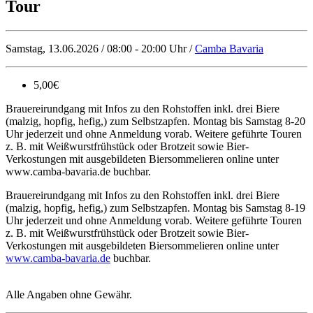
Tour
Samstag, 13.06.2026 / 08:00 - 20:00 Uhr /
Camba Bavaria
5,00€
Brauereirundgang mit Infos zu den Rohstoffen inkl. drei Biere
(malzig, hopfig, hefig,) zum Selbstzapfen. Montag bis Samstag 8-20
Uhr jederzeit und ohne Anmeldung vorab. Weitere geführte Touren
z. B. mit Weißwurstfrühstück oder Brotzeit sowie Bier-
Verkostungen mit ausgebildeten Biersommelieren online unter
www.camba-bavaria.de buchbar.
Brauereirundgang mit Infos zu den Rohstoffen inkl. drei Biere
(malzig, hopfig, hefig,) zum Selbstzapfen. Montag bis Samstag 8-19
Uhr jederzeit und ohne Anmeldung vorab. Weitere geführte Touren
z. B. mit Weißwurstfrühstück oder Brotzeit sowie Bier-
Verkostungen mit ausgebildeten Biersommelieren online unter
www.camba-bavaria.de
buchbar.
Alle Angaben ohne Gewähr.