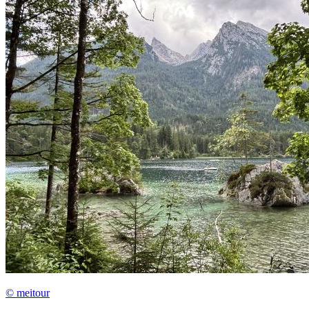
© meitour