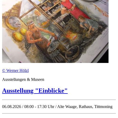
© Werner Hölzl
Ausstellungen & Museen
Ausstellung "Einblicke"
06.08.2026 / 08:00 - 17:30 Uhr / Alte Waage, Rathaus, Tittmoning