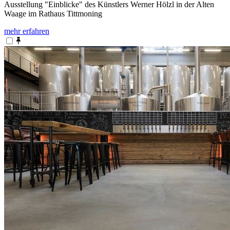
Ausstellung "Einblicke" des Künstlers Werner Hölzl in der Alten
Waage im Rathaus Tittmoning
mehr erfahren