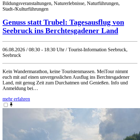
Bildungsveranstaltungen, Naturerlebnisse, Naturführungen,
Stadt-/Kulturführungen
Genuss statt Trubel: Tagesausflug von
Seebruck ins Berchtesgadener Land
06.08.2026 / 08:30 - 18:30 Uhr / Tourist-Information Seebruck,
Seebruck
Kein Wandermarathon, keine Touristenmassen. MeiTour nimmt
euch mit auf einen unvergesslichen Ausflug ins Berchtesgadener
Land, mit genug Zeit zum Durchatmen und Genießen. Info und
Anmeldung bei…
mehr erfahren