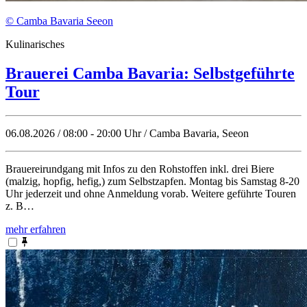
© Camba Bavaria Seeon
Kulinarisches
Brauerei Camba Bavaria: Selbstgeführte
Tour
06.08.2026 / 08:00 - 20:00 Uhr / Camba Bavaria, Seeon
Brauereirundgang mit Infos zu den Rohstoffen inkl. drei Biere
(malzig, hopfig, hefig,) zum Selbstzapfen. Montag bis Samstag 8-20
Uhr jederzeit und ohne Anmeldung vorab. Weitere geführte Touren
z. B…
mehr erfahren