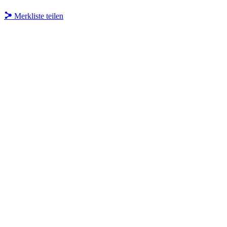
Merkliste teilen