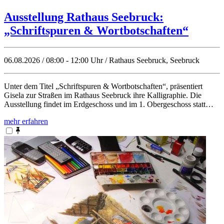
Ausstellung Rathaus Seebruck:
„Schriftspuren & Wortbotschaften“
06.08.2026 / 08:00 - 12:00 Uhr / Rathaus Seebruck, Seebruck
Unter dem Titel „Schriftspuren & Wortbotschaften“, präsentiert
Gisela zur Straßen im Rathaus Seebruck ihre Kalligraphie. Die
Ausstellung findet im Erdgeschoss und im 1. Obergeschoss statt…
mehr erfahren