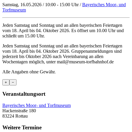
Samstag, 16.05.2026 / 10:00 - 15:00 Uhr /
Bayerisches Moor- und
Torfmuseum
Jeden Samstag und Sonntag und an allen bayerischen Feiertagen
vom 18. April bis 04. Oktober 2026. Es öffnet um 10.00 Uhr und
schließt um 15.00 Uhr.
Jeden Samstag und Sonntag und an allen bayerischen Feiertagen
vom 18. April bis 04. Oktober 2026. Gruppenanmeldungen sind
jederzeit bis Oktober 2026 nach Vereinbarung an allen
Wochentagen möglich, unter mail@museum-torfbahnhof.de
Alle Angaben ohne Gewähr.
+
−
Veranstaltungsort
Bayerisches Moor- und Torfmuseum
Hackenstraße 180
83224 Rottau
Weitere Termine