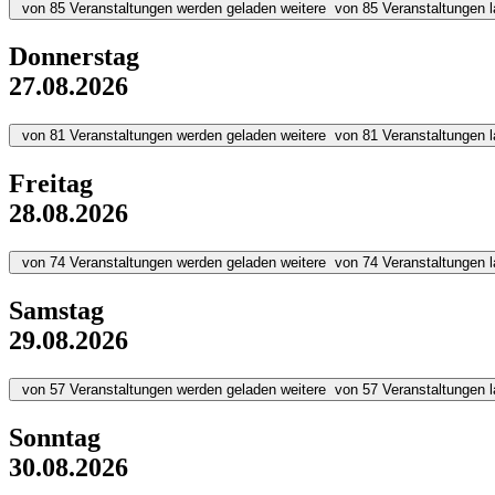
von
85
Veranstaltungen werden geladen
weitere
von
85
Veranstaltungen 
Donnerstag
27.08.2026
von
81
Veranstaltungen werden geladen
weitere
von
81
Veranstaltungen 
Freitag
28.08.2026
von
74
Veranstaltungen werden geladen
weitere
von
74
Veranstaltungen 
Samstag
29.08.2026
von
57
Veranstaltungen werden geladen
weitere
von
57
Veranstaltungen 
Sonntag
30.08.2026