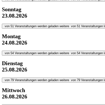
Sonntag
23.08.2026
von
51
Veranstaltungen werden geladen
weitere
von
51
Veranstaltungen 
Montag
24.08.2026
von
54
Veranstaltungen werden geladen
weitere
von
54
Veranstaltungen 
Dienstag
25.08.2026
von
79
Veranstaltungen werden geladen
weitere
von
79
Veranstaltungen 
Mittwoch
26.08.2026