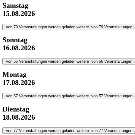
Samstag
15.08.2026
von
79
Veranstaltungen werden geladen
weitere
von
79
Veranstaltungen 
Sonntag
16.08.2026
von
56
Veranstaltungen werden geladen
weitere
von
56
Veranstaltungen 
Montag
17.08.2026
von
57
Veranstaltungen werden geladen
weitere
von
57
Veranstaltungen 
Dienstag
18.08.2026
von
77
Veranstaltungen werden geladen
weitere
von
77
Veranstaltungen 