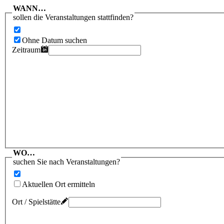
WANN…
sollen die Veranstaltungen stattfinden?
Ohne Datum suchen
Zeitraum
WO…
suchen Sie nach Veranstaltungen?
Aktuellen Ort ermitteln
Ort / Spielstätte