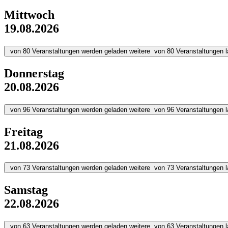
Mittwoch
19.08.2026
von
80
Veranstaltungen werden geladen
weitere
von
80
Veranstaltungen 
Donnerstag
20.08.2026
von
96
Veranstaltungen werden geladen
weitere
von
96
Veranstaltungen 
Freitag
21.08.2026
von
73
Veranstaltungen werden geladen
weitere
von
73
Veranstaltungen 
Samstag
22.08.2026
von
63
Veranstaltungen werden geladen
weitere
von
63
Veranstaltungen 