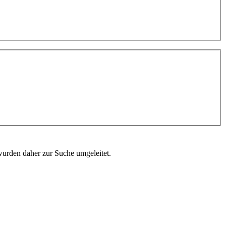
wurden daher zur Suche umgeleitet.