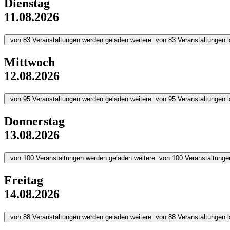
Dienstag
11.08.2026
von
83
Veranstaltungen werden geladen
weitere
von
83
Veranstaltungen 
Mittwoch
12.08.2026
von
95
Veranstaltungen werden geladen
weitere
von
95
Veranstaltungen 
Donnerstag
13.08.2026
von
100
Veranstaltungen werden geladen
weitere
von
100
Veranstaltunge
Freitag
14.08.2026
von
88
Veranstaltungen werden geladen
weitere
von
88
Veranstaltungen 