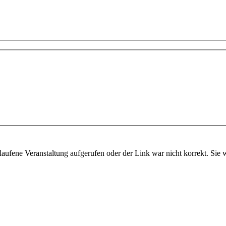
aufene Veranstaltung aufgerufen oder der Link war nicht korrekt. Sie 