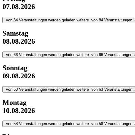
07.08.2026
von
84
Veranstaltungen werden geladen
weitere
von
84
Veranstaltungen 
Samstag
08.08.2026
von
66
Veranstaltungen werden geladen
weitere
von
66
Veranstaltungen 
Sonntag
09.08.2026
von
63
Veranstaltungen werden geladen
weitere
von
63
Veranstaltungen 
Montag
10.08.2026
von
58
Veranstaltungen werden geladen
weitere
von
58
Veranstaltungen 