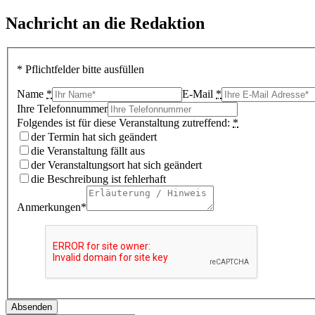
Nachricht an die Redaktion
* Pflichtfelder bitte ausfüllen
Name
*
E-Mail
*
Ihre Telefonnummer
Folgendes ist für diese Veranstaltung zutreffend:
*
der Termin hat sich geändert
die Veranstaltung fällt aus
der Veranstaltungsort hat sich geändert
die Beschreibung ist fehlerhaft
Anmerkungen*
Absenden