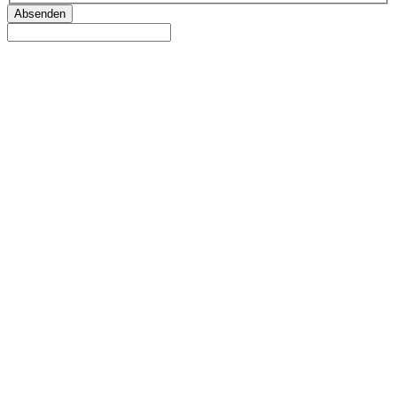
Absenden