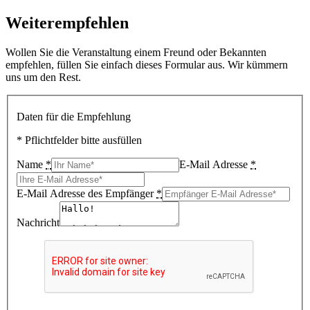
Weiterempfehlen
Wollen Sie die Veranstaltung einem Freund oder Bekannten
empfehlen, füllen Sie einfach dieses Formular aus. Wir kümmern
uns um den Rest.
Daten für die Empfehlung
* Pflichtfelder bitte ausfüllen
Name
*
E-Mail Adresse
*
E-Mail Adresse des Empfänger
*
Nachricht