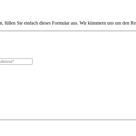
, füllen Sie einfach dieses Formular aus. Wir kümmern uns um den Re