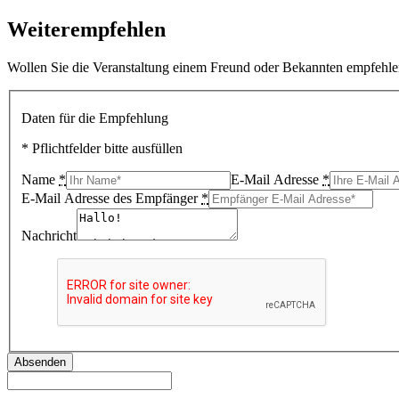
Weiterempfehlen
Wollen Sie die Veranstaltung einem Freund oder Bekannten empfehlen
Daten für die Empfehlung
* Pflichtfelder bitte ausfüllen
Name
*
E-Mail Adresse
*
E-Mail Adresse des Empfänger
*
Nachricht
Absenden