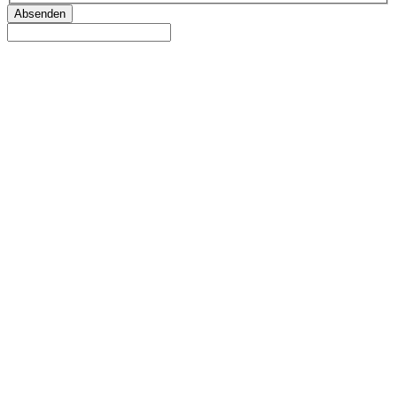
Absenden