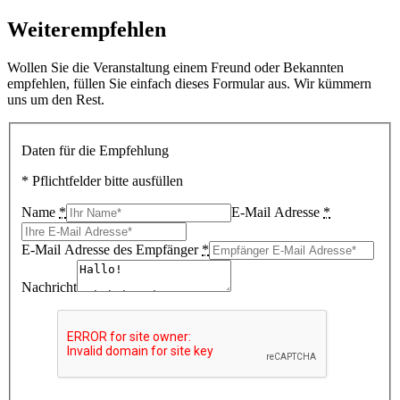
Weiterempfehlen
Wollen Sie die Veranstaltung einem Freund oder Bekannten
empfehlen, füllen Sie einfach dieses Formular aus. Wir kümmern
uns um den Rest.
Daten für die Empfehlung
* Pflichtfelder bitte ausfüllen
Name
*
E-Mail Adresse
*
E-Mail Adresse des Empfänger
*
Nachricht