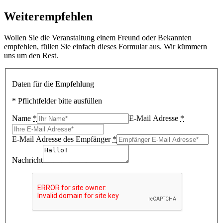
Weiterempfehlen
Wollen Sie die Veranstaltung einem Freund oder Bekannten
empfehlen, füllen Sie einfach dieses Formular aus. Wir kümmern
uns um den Rest.
Daten für die Empfehlung
* Pflichtfelder bitte ausfüllen
Name
*
E-Mail Adresse
*
E-Mail Adresse des Empfänger
*
Nachricht