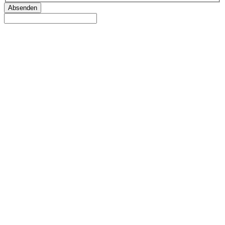
Absenden