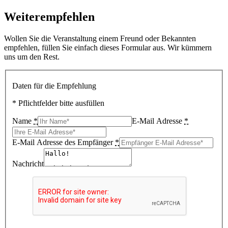
Weiterempfehlen
Wollen Sie die Veranstaltung einem Freund oder Bekannten
empfehlen, füllen Sie einfach dieses Formular aus. Wir kümmern
uns um den Rest.
Daten für die Empfehlung
* Pflichtfelder bitte ausfüllen
Name
*
E-Mail Adresse
*
E-Mail Adresse des Empfänger
*
Nachricht