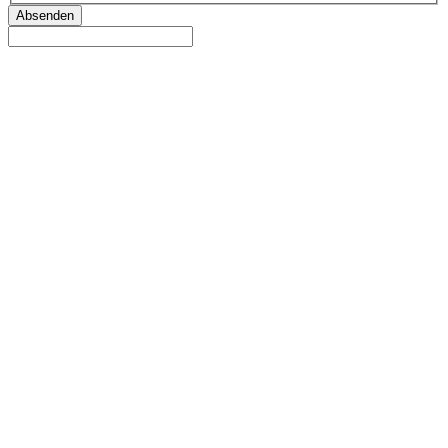
Absenden